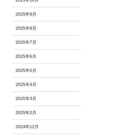
2025年10月
2025年9月
2025年8月
2025年7月
2025年6月
2025年5月
2025年4月
2025年3月
2025年2月
2024年12月