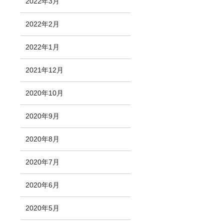
2022年3月
2022年2月
2022年1月
2021年12月
2020年10月
2020年9月
2020年8月
2020年7月
2020年6月
2020年5月