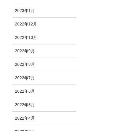
2023年1月
2022年12月
2022年10月
2022年9月
2022年8月
2022年7月
2022年6月
2022年5月
2022年4月