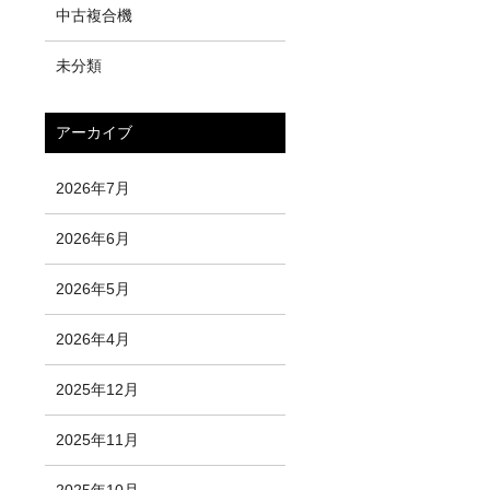
中古複合機
未分類
アーカイブ
2026年7月
2026年6月
2026年5月
2026年4月
2025年12月
2025年11月