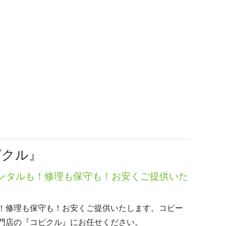
ピクル』
ンタルも！修理も保守も！お安くご提供いた
！修理も保守も！お安くご提供いたします。コピー
門店の『コピクル』にお任せください。