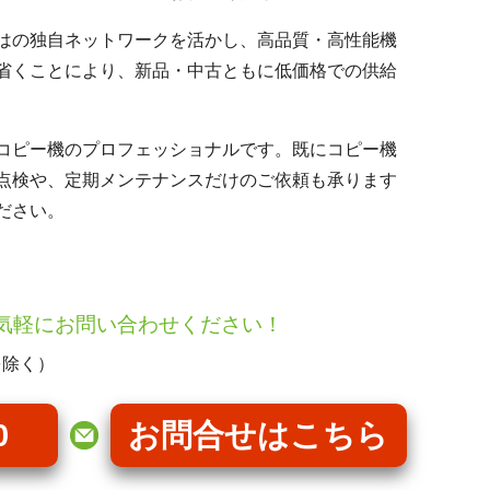
はの独自ネットワークを活かし、高品質・高性能機
省くことにより、新品・中古ともに低価格での供給
コピー機のプロフェッショナルです。既にコピー機
点検や、定期メンテナンスだけのご依頼も承ります
ださい。
気軽にお問い合わせください！
を除く）
0
お問合せはこちら