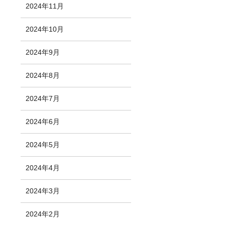
2024年11月
2024年10月
2024年9月
2024年8月
2024年7月
2024年6月
2024年5月
2024年4月
2024年3月
2024年2月