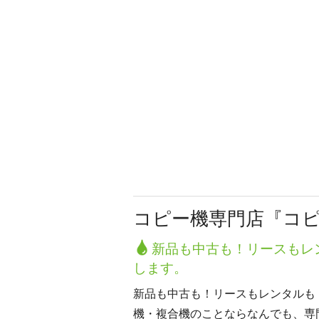
コピー機専門店『コ
新品も中古も！リースもレ
します。
新品も中古も！リースもレンタルも
機・複合機のことならなんでも、専