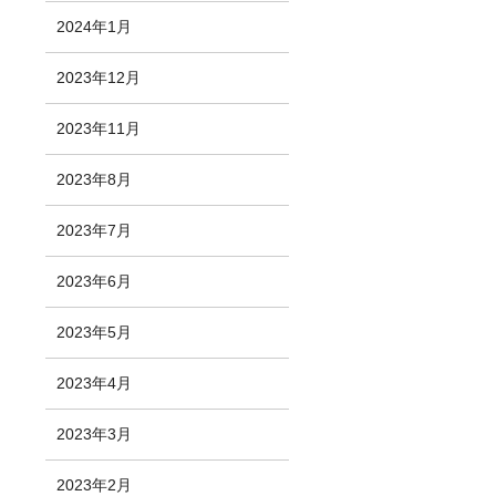
2024年1月
2023年12月
2023年11月
2023年8月
2023年7月
2023年6月
2023年5月
2023年4月
2023年3月
2023年2月