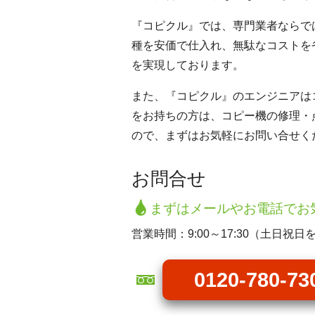
『コピクル』では、専門業者ならで
種を安価で仕入れ、無駄なコストを
を実現しております。
また、『コピクル』のエンジニアは
をお持ちの方は、コピー機の修理・
ので、まずはお気軽にお問い合せく
お問合せ
まずはメールやお電話でお
営業時間：9:00～17:30（土日祝日
0120-780-73