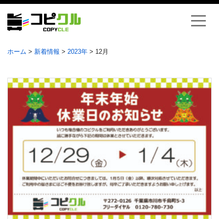
ホーム
>
新着情報
>
2023年
>
12月