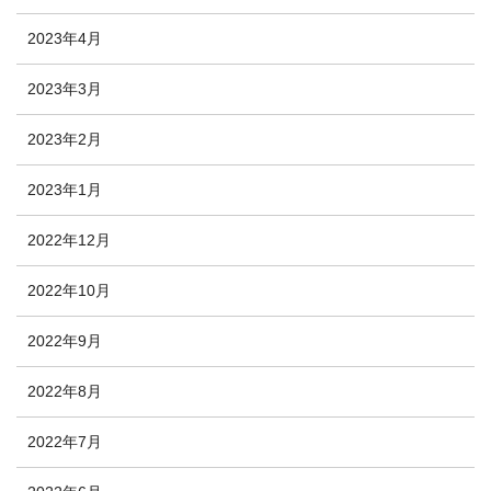
2023年4月
2023年3月
2023年2月
2023年1月
2022年12月
2022年10月
2022年9月
2022年8月
2022年7月