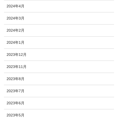
2024年4月
2024年3月
2024年2月
2024年1月
2023年12月
2023年11月
2023年8月
2023年7月
2023年6月
2023年5月