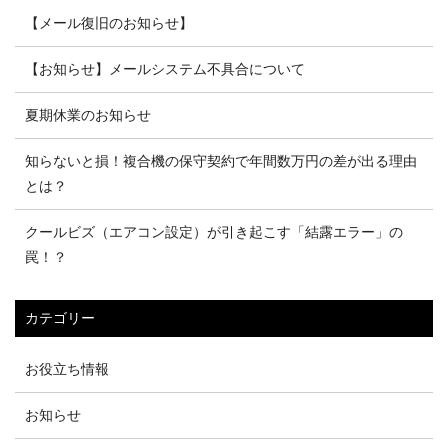
【メール復旧のお知らせ】
【お知らせ】メールシステム不具合について
夏期休業のお知らせ
知らないと損！複合機の保守契約で年間数万円の差が出る理由
とは？
クールビズ（エアコン設定）が引き起こす「結露エラー」の
罠！？
カテゴリー
お役立ち情報
お知らせ