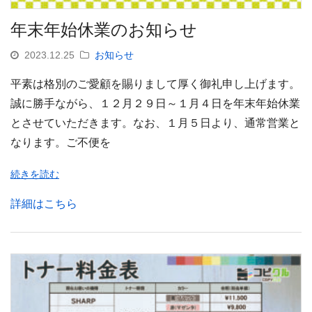
年末年始休業のお知らせ
2023.12.25
お知らせ
平素は格別のご愛顧を賜りまして厚く御礼申し上げます。
誠に勝手ながら、１２月２９日～１月４日を年末年始休業
とさせていただきます。なお、１月５日より、通常営業と
なります。ご不便を
続きを読む
詳細はこちら