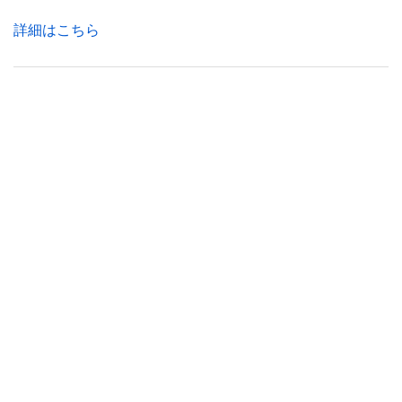
詳細はこちら