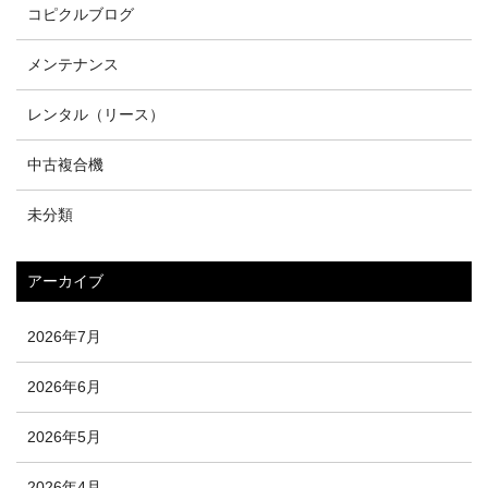
コピクルブログ
メンテナンス
レンタル（リース）
中古複合機
未分類
アーカイブ
2026年7月
2026年6月
2026年5月
2026年4月