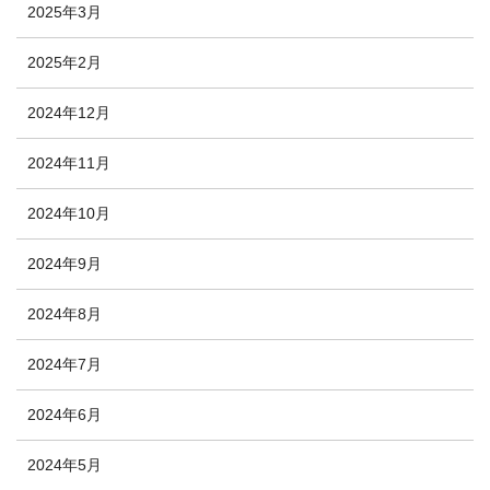
2025年3月
2025年2月
2024年12月
2024年11月
2024年10月
2024年9月
2024年8月
2024年7月
2024年6月
2024年5月