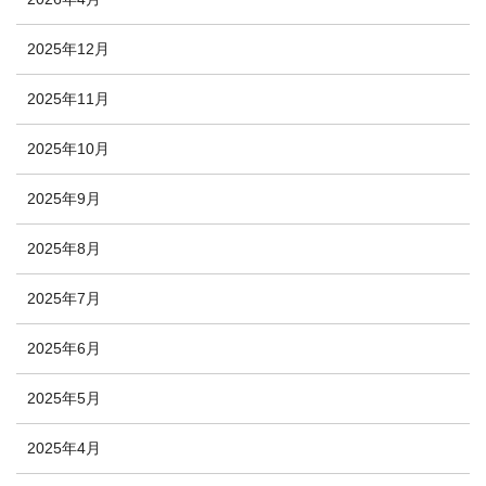
2025年12月
2025年11月
2025年10月
2025年9月
2025年8月
2025年7月
2025年6月
2025年5月
2025年4月