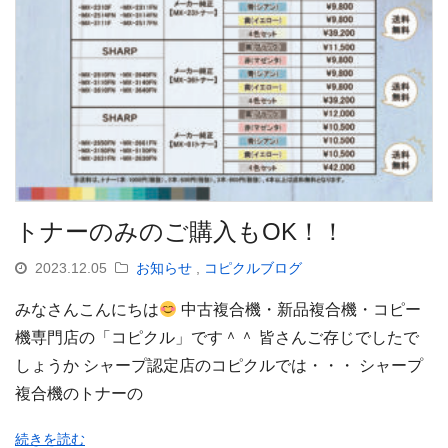
トナーのみのご購入もOK！！
2023.12.05
お知らせ
,
コピクルブログ
みなさんこんにちは
中古複合機・新品複合機・コピー
機専門店の「コピクル」です＾＾ 皆さんご存じでしたで
しょうか シャープ認定店のコピクルでは・・・ シャープ
複合機のトナーの
続きを読む