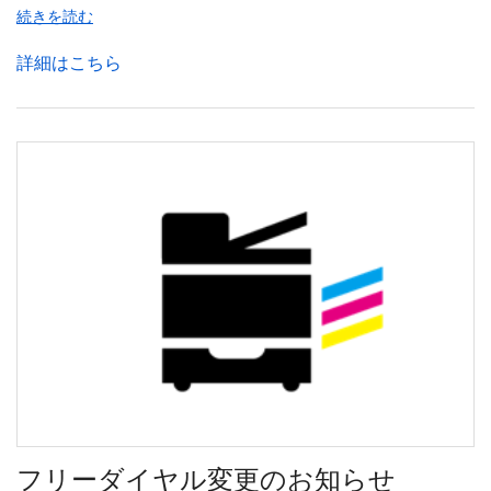
続きを読む
詳細はこちら
フリーダイヤル変更のお知らせ