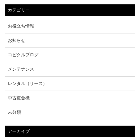
カテゴリー
お役立ち情報
お知らせ
コピクルブログ
メンテナンス
レンタル（リース）
中古複合機
未分類
アーカイブ