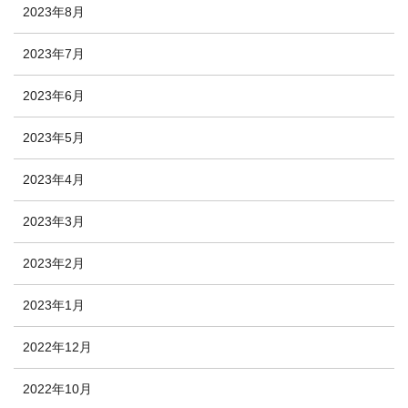
2023年8月
2023年7月
2023年6月
2023年5月
2023年4月
2023年3月
2023年2月
2023年1月
2022年12月
2022年10月