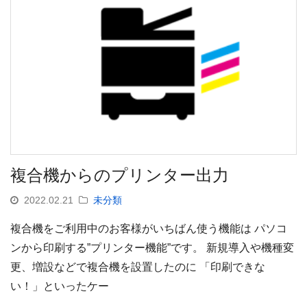
複合機からのプリンター出力
2022.02.21
未分類
複合機をご利用中のお客様がいちばん使う機能は パソコ
ンから印刷する”プリンター機能”です。 新規導入や機種変
更、増設などで複合機を設置したのに 「印刷できな
い！」といったケー