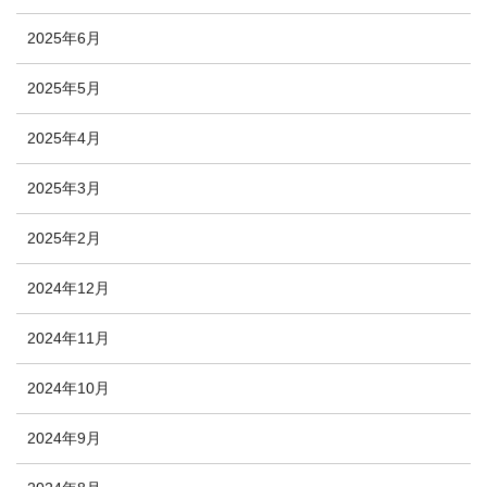
2025年6月
2025年5月
2025年4月
2025年3月
2025年2月
2024年12月
2024年11月
2024年10月
2024年9月