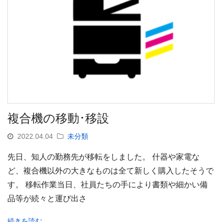
複合機の移動･移設
2022.04.04
未分類
先日、知人の勤務先が移転をしました。 什器や家電な
ど、複合機以外の大きなものは全て新しく購入したそうで
す。 移転作業当日、社員たちの手により書類や細かい備
品等が続々と運び出さ
続きを読む