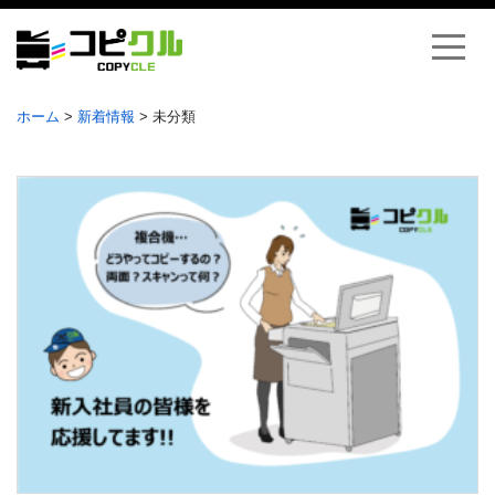
ホーム
>
新着情報
>
未分類