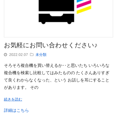
お気軽にお問い合わせください♪
2022.02.07
未分類
そろそろ複合機を買い替えるか‥と思いたち いろいろな
複合機を検索し比較してはみたものの たくさんありすぎ
て良くわからなくなった、という お話しを耳にすること
があります。 その
続きを読む
詳細はこちら