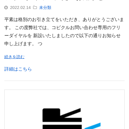
2022.02.14
未分類
平素は格別のお引き立てをいただき、ありがとうございま
す。 この度弊社では、コピクルお問い合わせ専用のフリ
ーダイヤルを 新設いたしましたので以下の通りお知らせ
申し上げます。 つ
続きを読む
詳細はこちら