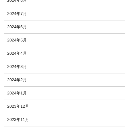
2024年8月
2024年7月
2024年6月
2024年5月
2024年4月
2024年3月
2024年2月
2024年1月
2023年12月
2023年11月