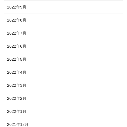
2022年9月
2022年8月
2022年7月
2022年6月
2022年5月
2022年4月
2022年3月
2022年2月
2022年1月
2021年12月