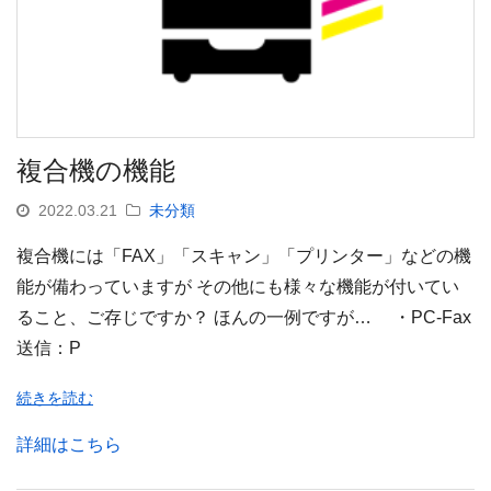
複合機の機能
2022.03.21
未分類
複合機には「FAX」「スキャン」「プリンター」などの機
能が備わっていますが その他にも様々な機能が付いてい
ること、ご存じですか？ ほんの一例ですが… ・PC-Fax
送信：P
続きを読む
詳細はこちら