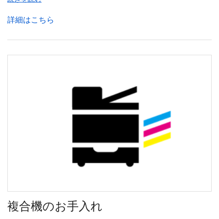
詳細はこちら
複合機のお手入れ