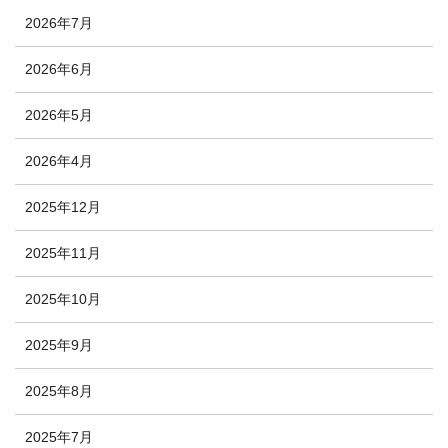
2026年7月
2026年6月
2026年5月
2026年4月
2025年12月
2025年11月
2025年10月
2025年9月
2025年8月
2025年7月