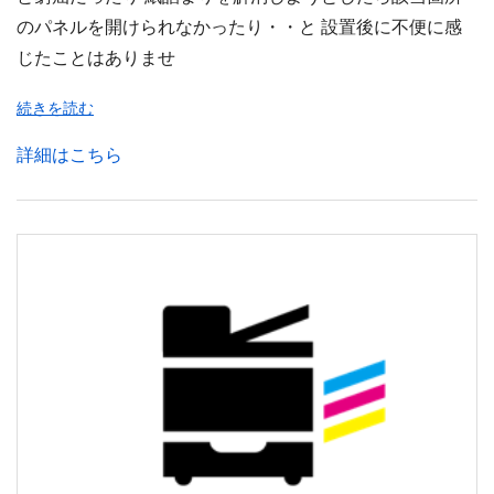
のパネルを開けられなかったり・・と 設置後に不便に感
じたことはありませ
続きを読む
詳細はこちら