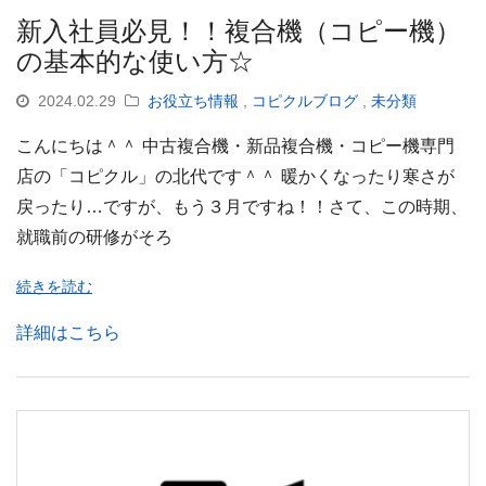
新入社員必見！！複合機（コピー機）
の基本的な使い方☆
2024.02.29
お役立ち情報
,
コピクルブログ
,
未分類
こんにちは＾＾ 中古複合機・新品複合機・コピー機専門
店の「コピクル」の北代です＾＾ 暖かくなったり寒さが
戻ったり…ですが、もう３月ですね！！さて、この時期、
就職前の研修がそろ
続きを読む
詳細はこちら