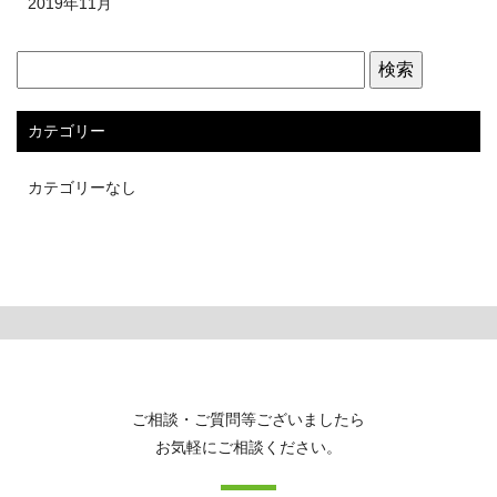
2019年11月
カテゴリー
カテゴリーなし
ご相談・ご質問等ございましたら
お気軽にご相談ください。