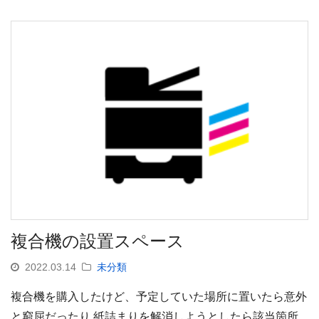
複合機の設置スペース
2022.03.14
未分類
複合機を購入したけど、予定していた場所に置いたら意外
と窮屈だったり 紙詰まりを解消しようとしたら該当箇所