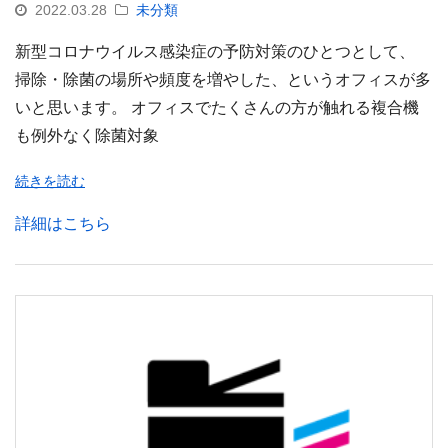
2022.03.28
未分類
新型コロナウイルス感染症の予防対策のひとつとして、
掃除・除菌の場所や頻度を増やした、というオフィスが多
いと思います。 オフィスでたくさんの方が触れる複合機
も例外なく除菌対象
続きを読む
詳細はこちら