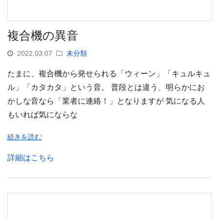
複合機の異音
2022.03.07
未分類
たまに、複合機から発せられる「ウィーン」「キュルキュ
ル」「カタカタ」という音。 普段とは違う、明らかにお
かしな音なら「業者に連絡！」となりますが 気になる人
もいれば気にならな
続きを読む
詳細はこちら