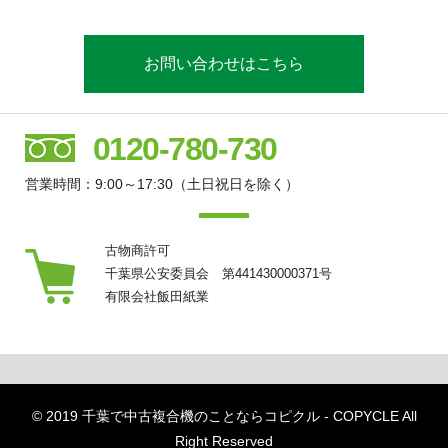
お問い合わせはこちら
0120-780-730
営業時間：9:00～17:30（土日祝日を除く）
古物商許可
千葉県公安委員会 第441430000371号
有限会社飯田紙業
© 2019
千葉で中古複合機のことならコピクル - COPYCLE
All
Right Reserved