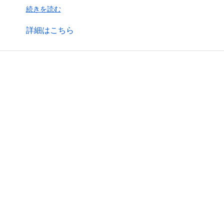
続きを読む
詳細はこちら