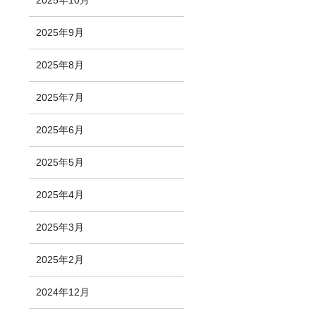
2025年10月
2025年9月
2025年8月
2025年7月
2025年6月
2025年5月
2025年4月
2025年3月
2025年2月
2024年12月