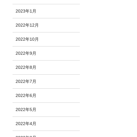
2023年1月
2022年12月
2022年10月
2022年9月
2022年8月
2022年7月
2022年6月
2022年5月
2022年4月