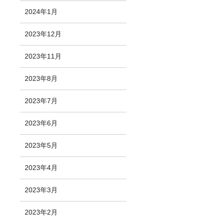
2024年1月
2023年12月
2023年11月
2023年8月
2023年7月
2023年6月
2023年5月
2023年4月
2023年3月
2023年2月