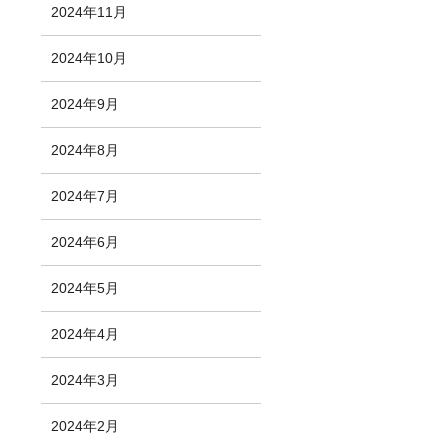
2024年11月
2024年10月
2024年9月
2024年8月
2024年7月
2024年6月
2024年5月
2024年4月
2024年3月
2024年2月