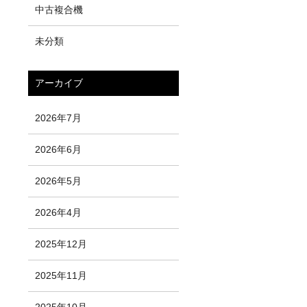
中古複合機
未分類
アーカイブ
2026年7月
2026年6月
2026年5月
2026年4月
2025年12月
2025年11月