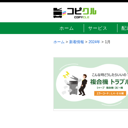
ホーム
サービス
配
ホーム
>
新着情報
>
2024年
>
1月