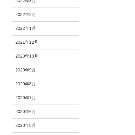
2022年3月
2022年2月
2022年1月
2021年12月
2020年10月
2020年9月
2020年8月
2020年7月
2020年6月
2020年5月