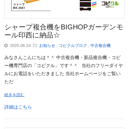
シャープ複合機をBIGHOPガーデンモ
ール印西に納品☆
2025.06.24
お知らせ
,
コピクルブログ
,
中古複合機
みなさんこんにちは＾＾ 中古複合機・新品複合機・コピ
ー機専門店の「コピクル」です＾＾ 当社のフリーダイヤ
ルにお電話をいただきました 当社ホームページをご覧い
ただ
続きを読む
詳細はこちら