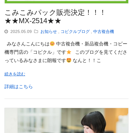
こみこみパック販売決定！！！
★★MX-2514★★
2025.05.09
お知らせ
,
コピクルブログ
,
中古複合機
みなさんこんにちは
中古複合機・新品複合機・コピー
機専門店の「コピクル」です
このブログを見てくださ
っているみなさまに朗報です
なんと！！こ
続きを読む
詳細はこちら