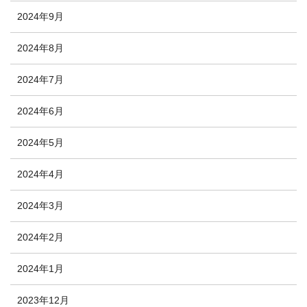
2024年9月
2024年8月
2024年7月
2024年6月
2024年5月
2024年4月
2024年3月
2024年2月
2024年1月
2023年12月