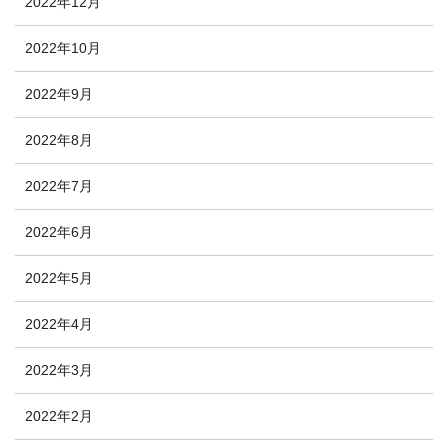
2022年12月
2022年10月
2022年9月
2022年8月
2022年7月
2022年6月
2022年5月
2022年4月
2022年3月
2022年2月