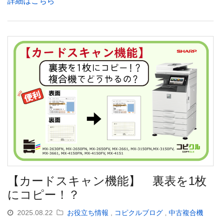
詳細はこちら
【カードスキャン機能】 裏表を1枚
にコピー！？
2025.08.22
お役立ち情報
,
コピクルブログ
,
中古複合機