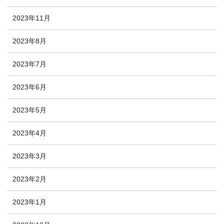
2023年11月
2023年8月
2023年7月
2023年6月
2023年5月
2023年4月
2023年3月
2023年2月
2023年1月