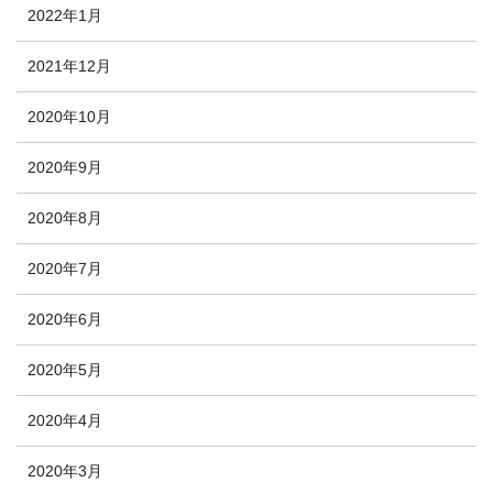
2022年1月
2021年12月
2020年10月
2020年9月
2020年8月
2020年7月
2020年6月
2020年5月
2020年4月
2020年3月