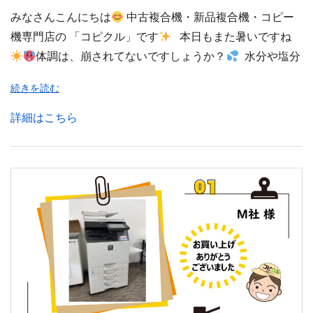
みなさんこんにちは
中古複合機・新品複合機・コピー
機専門店の 「コピクル」です
本日もまた暑いですね
体調は、崩されてないですしょうか？
水分や塩分
続きを読む
詳細はこちら