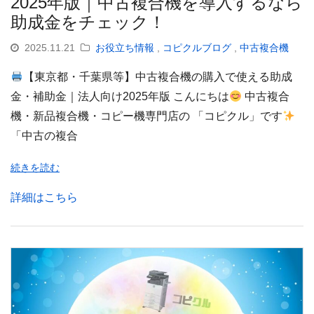
2025年版｜中古複合機を導入するなら
助成金をチェック！
2025.11.21
お役立ち情報
,
コピクルブログ
,
中古複合機
【東京都・千葉県等】中古複合機の購入で使える助成
金・補助金｜法人向け2025年版 こんにちは
中古複合
機・新品複合機・コピー機専門店の 「コピクル」です
「中古の複合
続きを読む
詳細はこちら