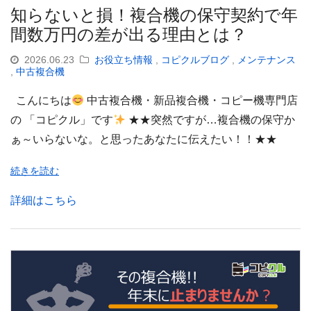
知らないと損！複合機の保守契約で年
間数万円の差が出る理由とは？
2026.06.23
お役立ち情報
,
コピクルブログ
,
メンテナンス
,
中古複合機
こんにちは
中古複合機・新品複合機・コピー機専門店
の 「コピクル」です
★★突然ですが…複合機の保守か
ぁ～いらないな。と思ったあなたに伝えたい！！★★
続きを読む
詳細はこちら