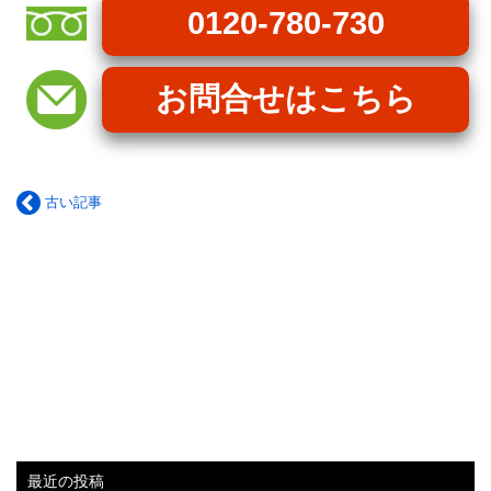
0120-780-730
お問合せはこちら
古い記事
最近の投稿