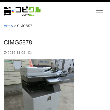
ホーム
>
CIMG5878
CIMG5878
2019.11.09