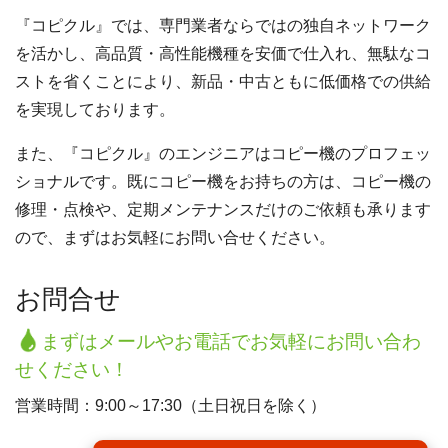
『コピクル』では、専門業者ならではの独自ネットワーク
を活かし、高品質・高性能機種を安価で仕入れ、無駄なコ
ストを省くことにより、新品・中古ともに低価格での供給
を実現しております。
また、『コピクル』のエンジニアはコピー機のプロフェッ
ショナルです。既にコピー機をお持ちの方は、コピー機の
修理・点検や、定期メンテナンスだけのご依頼も承ります
ので、まずはお気軽にお問い合せください。
お問合せ
まずはメールやお電話でお気軽にお問い合わ
せください！
営業時間：9:00～17:30（土日祝日を除く）