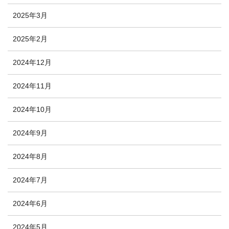
2025年3月
2025年2月
2024年12月
2024年11月
2024年10月
2024年9月
2024年8月
2024年7月
2024年6月
2024年5月