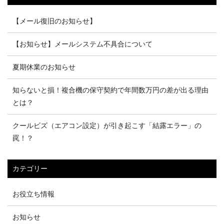
【メール復旧のお知らせ】
【お知らせ】メールシステム不具合について
夏期休業のお知らせ
知らないと損！複合機の保守契約で年間数万円の差が出る理由
とは？
クールビズ（エアコン設定）が引き起こす「結露エラー」の
罠！？
カテゴリー
お役立ち情報
お知らせ