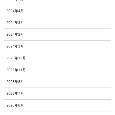
2024年4月
2024年3月
2024年2月
2024年1月
2023年12月
2023年11月
2023年8月
2023年7月
2023年6月