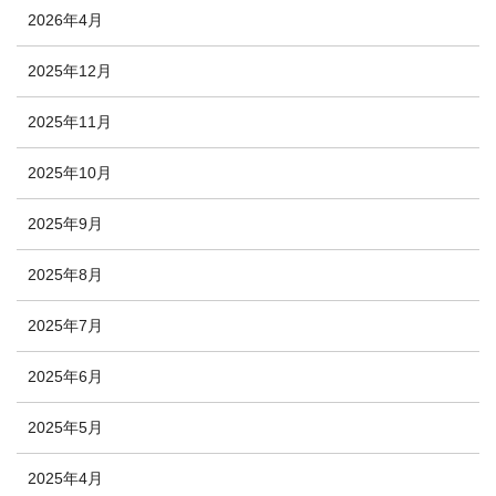
2026年4月
2025年12月
2025年11月
2025年10月
2025年9月
2025年8月
2025年7月
2025年6月
2025年5月
2025年4月