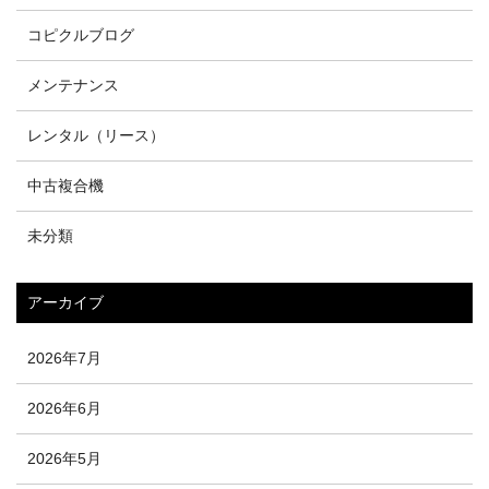
コピクルブログ
メンテナンス
レンタル（リース）
中古複合機
未分類
アーカイブ
2026年7月
2026年6月
2026年5月