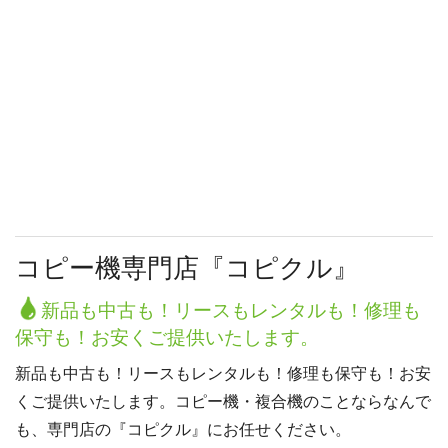
コピー機専門店『コピクル』
新品も中古も！リースもレンタルも！修理も
保守も！お安くご提供いたします。
新品も中古も！リースもレンタルも！修理も保守も！お安
くご提供いたします。コピー機・複合機のことならなんで
も、専門店の『コピクル』にお任せください。