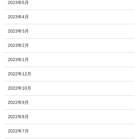
2023年5月
2023年4月
2023年3月
2023年2月
2023年1月
2022年12月
2022年10月
2022年9月
2022年8月
2022年7月