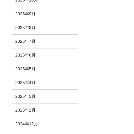
2025年10月
2025年9月
2025年8月
2025年7月
2025年6月
2025年5月
2025年4月
2025年3月
2025年2月
2024年12月