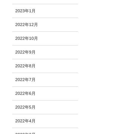
2023年1月
2022年12月
2022年10月
2022年9月
2022年8月
2022年7月
2022年6月
2022年5月
2022年4月