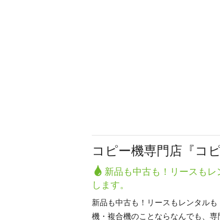
コピー機専門店『コ
新品も中古も！リースもレ
します。
新品も中古も！リースもレンタルも
機・複合機のことならなんでも、専