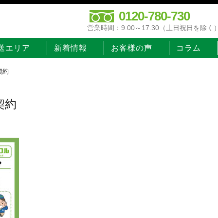
0120-780-730
営業時間：9:00～17:30（土日祝日を除く
送エリア
新着情報
お客様の声
コラム
契約
契約