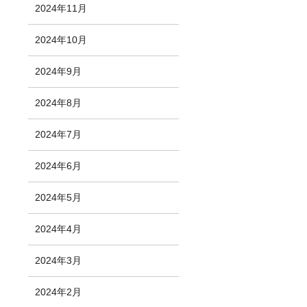
2024年11月
2024年10月
2024年9月
2024年8月
2024年7月
2024年6月
2024年5月
2024年4月
2024年3月
2024年2月