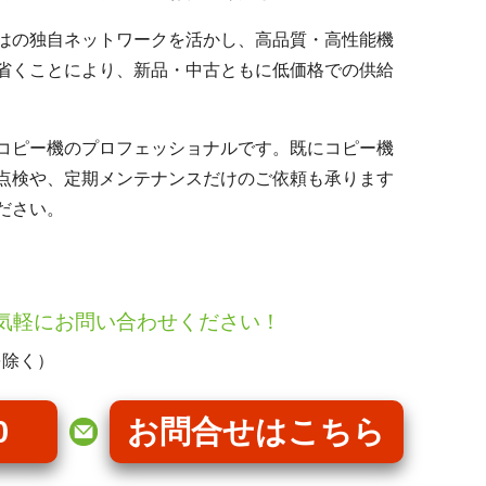
はの独自ネットワークを活かし、高品質・高性能機
省くことにより、新品・中古ともに低価格での供給
コピー機のプロフェッショナルです。既にコピー機
点検や、定期メンテナンスだけのご依頼も承ります
ださい。
気軽にお問い合わせください！
を除く）
0
お問合せはこちら