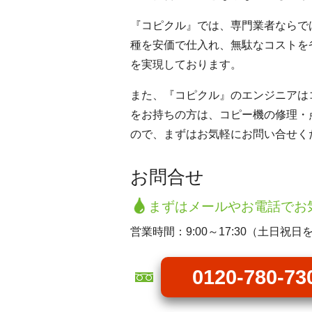
『コピクル』では、専門業者ならで
種を安価で仕入れ、無駄なコストを
を実現しております。
また、『コピクル』のエンジニアは
をお持ちの方は、コピー機の修理・
ので、まずはお気軽にお問い合せく
お問合せ
まずはメールやお電話でお
営業時間：9:00～17:30（土日祝日
0120-780-73