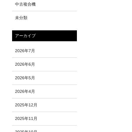
中古複合機
未分類
アーカイブ
2026年7月
2026年6月
2026年5月
2026年4月
2025年12月
2025年11月