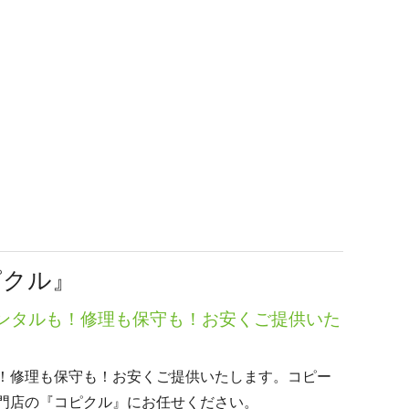
ピクル』
ンタルも！修理も保守も！お安くご提供いた
！修理も保守も！お安くご提供いたします。コピー
門店の『コピクル』にお任せください。