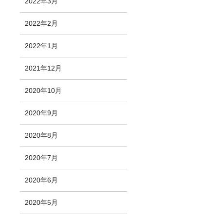
2022年3月
2022年2月
2022年1月
2021年12月
2020年10月
2020年9月
2020年8月
2020年7月
2020年6月
2020年5月