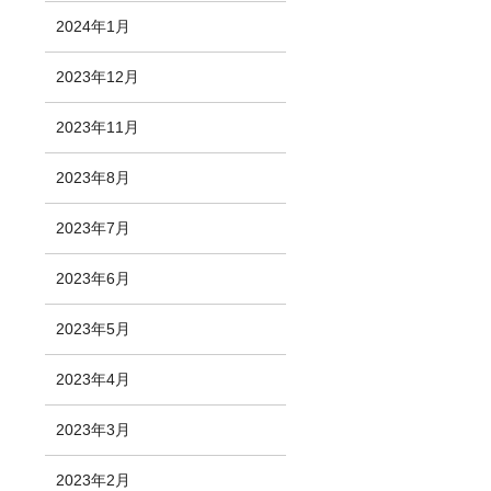
2024年1月
2023年12月
2023年11月
2023年8月
2023年7月
2023年6月
2023年5月
2023年4月
2023年3月
2023年2月