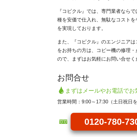
『コピクル』では、専門業者ならで
種を安価で仕入れ、無駄なコストを
を実現しております。
また、『コピクル』のエンジニアは
をお持ちの方は、コピー機の修理・
ので、まずはお気軽にお問い合せく
お問合せ
まずはメールやお電話でお
営業時間：9:00～17:30（土日祝日
0120-780-73