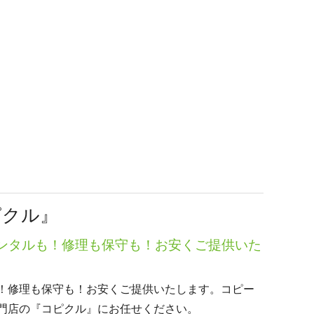
ピクル』
ンタルも！修理も保守も！お安くご提供いた
！修理も保守も！お安くご提供いたします。コピー
門店の『コピクル』にお任せください。