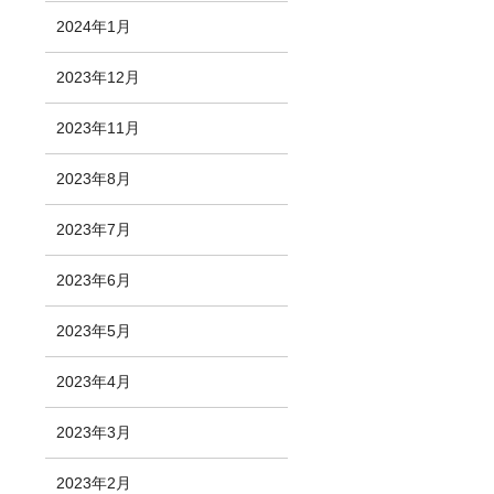
2024年1月
2023年12月
2023年11月
2023年8月
2023年7月
2023年6月
2023年5月
2023年4月
2023年3月
2023年2月