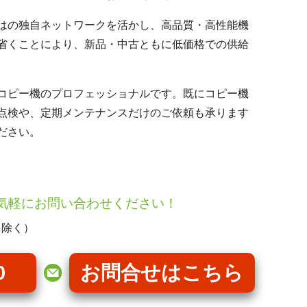
はの独自ネットワークを活かし、高品質・高性能機
省くことにより、新品・中古ともに低価格での供給
コピー機のプロフェッショナルです。既にコピー機
点検や、定期メンテナンスだけのご依頼も承ります
ださい。
気軽にお問い合わせください！
を除く）
0
お問合せはこちら