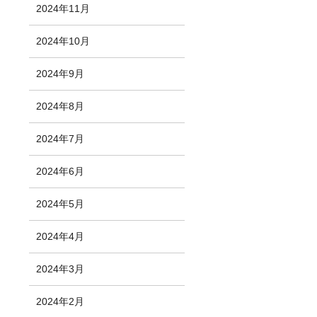
2024年11月
2024年10月
2024年9月
2024年8月
2024年7月
2024年6月
2024年5月
2024年4月
2024年3月
2024年2月