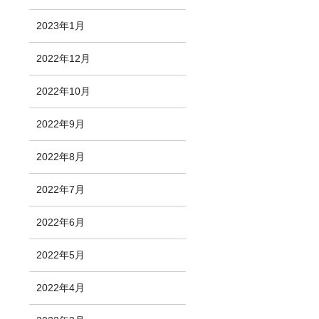
2023年1月
2022年12月
2022年10月
2022年9月
2022年8月
2022年7月
2022年6月
2022年5月
2022年4月