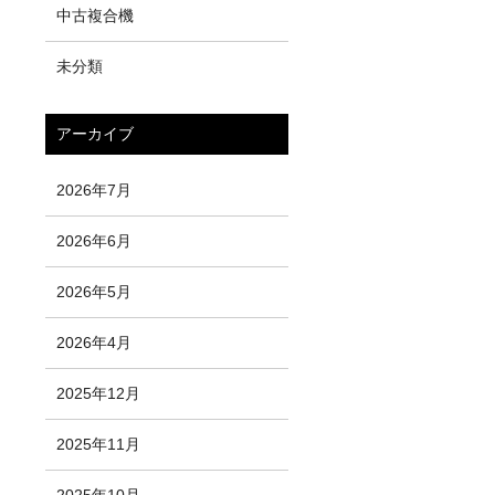
中古複合機
未分類
アーカイブ
2026年7月
2026年6月
2026年5月
2026年4月
2025年12月
2025年11月