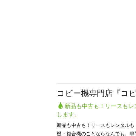
コピー機専門店『コ
新品も中古も！リースもレ
します。
新品も中古も！リースもレンタルも
機・複合機のことならなんでも、専