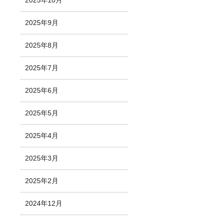
2025年10月
2025年9月
2025年8月
2025年7月
2025年6月
2025年5月
2025年4月
2025年3月
2025年2月
2024年12月