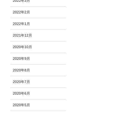
2022年3月
2022年2月
2022年1月
2021年12月
2020年10月
2020年9月
2020年8月
2020年7月
2020年6月
2020年5月