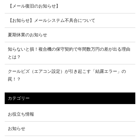
【メール復旧のお知らせ】
【お知らせ】メールシステム不具合について
夏期休業のお知らせ
知らないと損！複合機の保守契約で年間数万円の差が出る理由
とは？
クールビズ（エアコン設定）が引き起こす「結露エラー」の
罠！？
カテゴリー
お役立ち情報
お知らせ