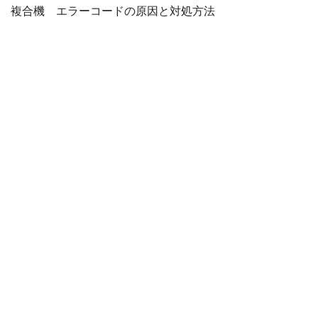
複合機 エラーコードの原因と対処方法