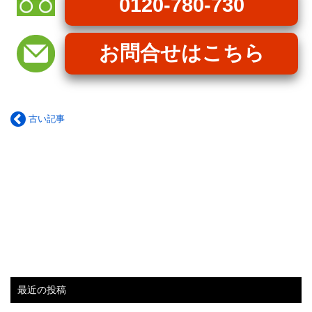
0120-780-730
お問合せはこちら
古い記事
最近の投稿