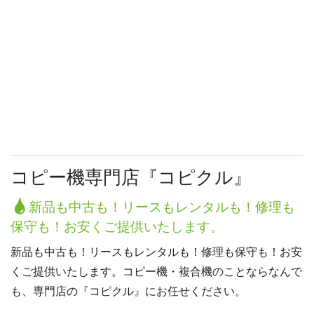
コピー機専門店『コピクル』
新品も中古も！リースもレンタルも！修理も
保守も！お安くご提供いたします。
新品も中古も！リースもレンタルも！修理も保守も！お安
くご提供いたします。コピー機・複合機のことならなんで
も、専門店の『コピクル』にお任せください。