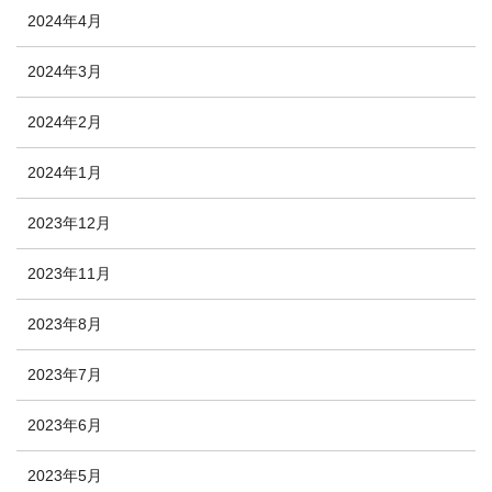
2024年4月
2024年3月
2024年2月
2024年1月
2023年12月
2023年11月
2023年8月
2023年7月
2023年6月
2023年5月