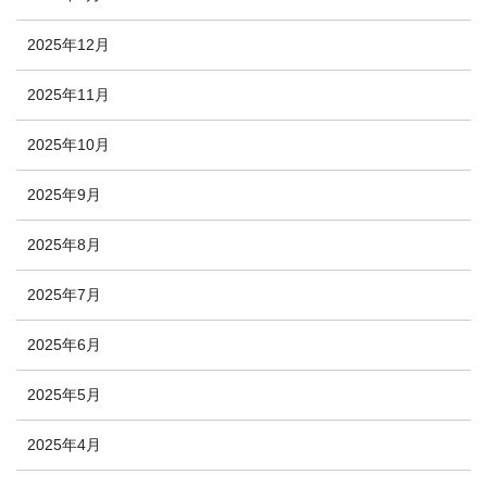
2025年12月
2025年11月
2025年10月
2025年9月
2025年8月
2025年7月
2025年6月
2025年5月
2025年4月