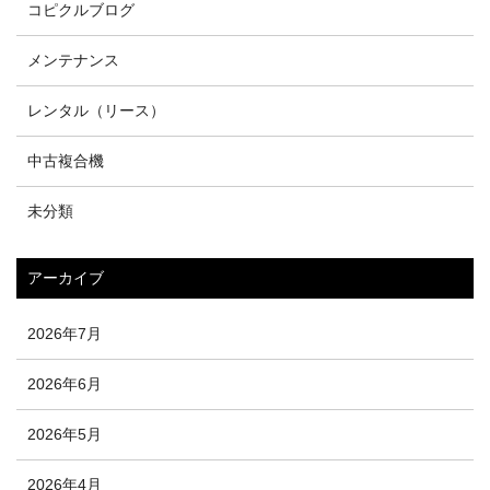
コピクルブログ
メンテナンス
レンタル（リース）
中古複合機
未分類
アーカイブ
2026年7月
2026年6月
2026年5月
2026年4月