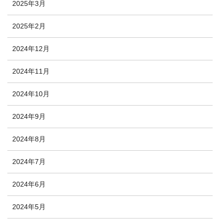
2025年3月
2025年2月
2024年12月
2024年11月
2024年10月
2024年9月
2024年8月
2024年7月
2024年6月
2024年5月