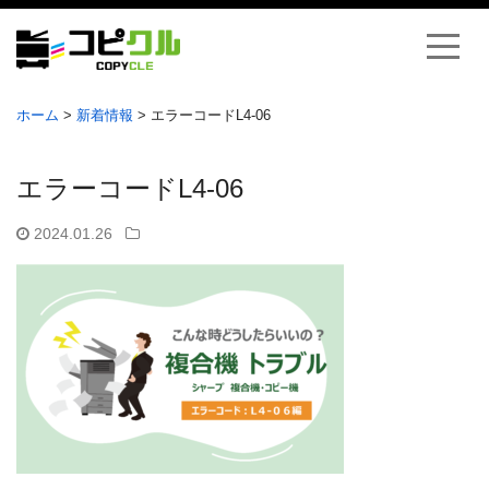
ホーム
>
新着情報
>
エラーコードL4-06
エラーコードL4-06
2024.01.26