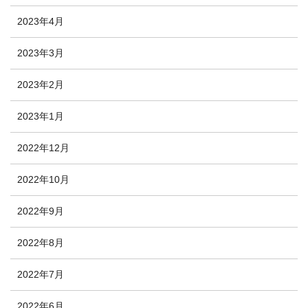
2023年4月
2023年3月
2023年2月
2023年1月
2022年12月
2022年10月
2022年9月
2022年8月
2022年7月
2022年6月