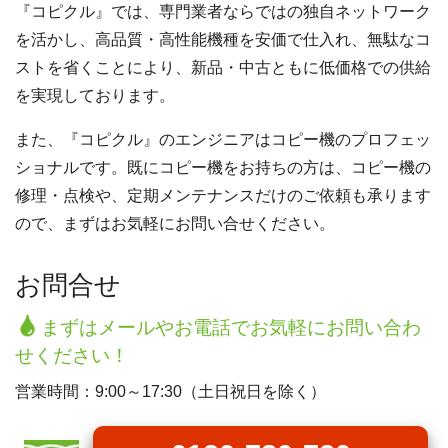
『コピクル』では、専門業者ならではの独自ネットワーク
を活かし、高品質・高性能機種を安価で仕入れ、無駄なコ
ストを省くことにより、新品・中古ともに低価格での供給
を実現しております。
また、『コピクル』のエンジニアはコピー機のプロフェッ
ショナルです。既にコピー機をお持ちの方は、コピー機の
修理・点検や、定期メンテナンスだけのご依頼も承ります
ので、まずはお気軽にお問い合せください。
お問合せ
まずはメールやお電話でお気軽にお問い合わ
せください！
営業時間：9:00～17:30（土日祝日を除く）