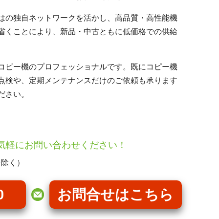
はの独自ネットワークを活かし、高品質・高性能機
省くことにより、新品・中古ともに低価格での供給
コピー機のプロフェッショナルです。既にコピー機
点検や、定期メンテナンスだけのご依頼も承ります
ださい。
気軽にお問い合わせください！
を除く）
0
お問合せはこちら