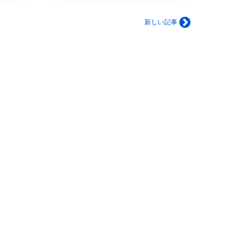
新しい記事