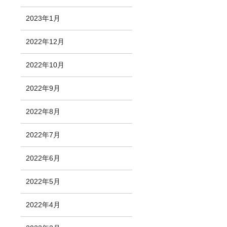
2023年1月
2022年12月
2022年10月
2022年9月
2022年8月
2022年7月
2022年6月
2022年5月
2022年4月