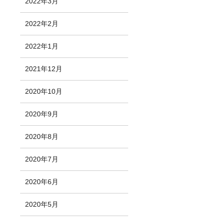
2022年3月
2022年2月
2022年1月
2021年12月
2020年10月
2020年9月
2020年8月
2020年7月
2020年6月
2020年5月