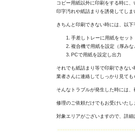
コピー用紙以外に印刷をする時に、
印字汚れや紙詰まりを誘発してしま
きちんと印刷できない時には、以下
1. 手差しトレーに用紙をセット
2. 複合機で用紙を設定（厚みな
3. PCで用紙を設定し出力
それでも紙詰まり等で印刷できない
業者さんに連絡してしっかり見ても
そんなトラブルが発生した時には、
修理のご依頼だけでもお受けいたし
対象エリアがございますので、詳細