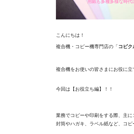
用紙も多種多様な時代
こんにちは！
複合機・コピー機専門店の「
コピク
複合機をお使いの皆さまにお役に立
今回は【お役立ち編】！！
業務でコピーや印刷をする際、主に
封筒やハガキ、ラベル紙など、コピ