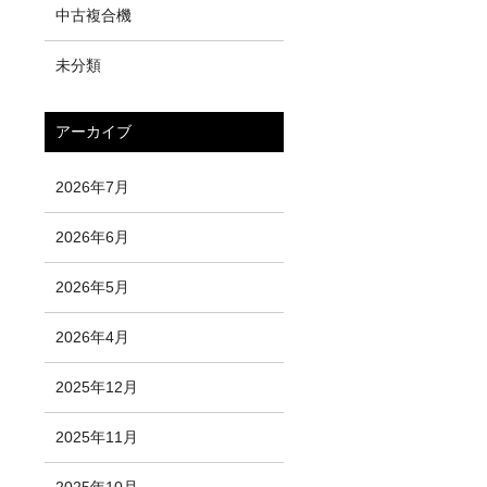
中古複合機
未分類
アーカイブ
2026年7月
2026年6月
2026年5月
2026年4月
2025年12月
2025年11月