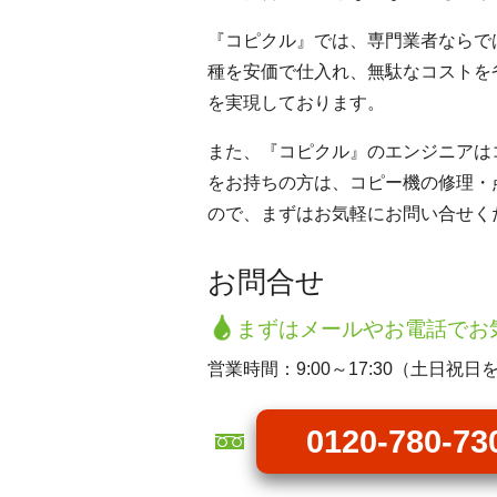
『コピクル』では、専門業者ならで
種を安価で仕入れ、無駄なコストを
を実現しております。
また、『コピクル』のエンジニアは
をお持ちの方は、コピー機の修理・
ので、まずはお気軽にお問い合せく
お問合せ
まずはメールやお電話でお
営業時間：9:00～17:30（土日祝日
0120-780-73