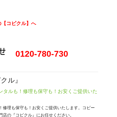
の【コピクル】へ
0120-780-730
ピクル』
ンタルも！修理も保守も！お安くご提供いた
！修理も保守も！お安くご提供いたします。コピー
門店の『コピクル』にお任せください。