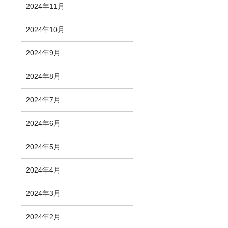
2024年11月
2024年10月
2024年9月
2024年8月
2024年7月
2024年6月
2024年5月
2024年4月
2024年3月
2024年2月