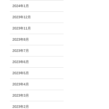
2024年1月
2023年12月
2023年11月
2023年8月
2023年7月
2023年6月
2023年5月
2023年4月
2023年3月
2023年2月