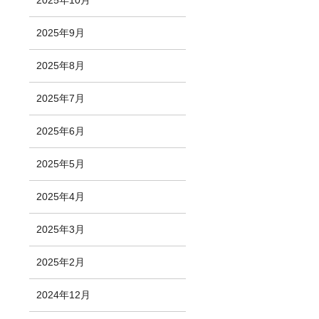
2025年10月
2025年9月
2025年8月
2025年7月
2025年6月
2025年5月
2025年4月
2025年3月
2025年2月
2024年12月