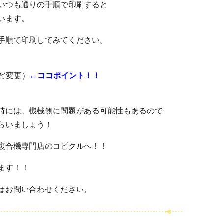
いつも通りの手順で印刷すると
います。
手順で印刷してみてください。
ど変更）
←ココポイント！！
時には、機械側に問題がある可能性もあるので
らいましょう！
複合機専門店のコピクルへ！！
ます！！
はお問い合わせください。