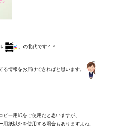
に♪
ル
」の北代です＾＾
てる情報をお届けできればと思います。
コピー用紙をご使用だと思いますが、
ー用紙以外を使用する場合もありますよね。