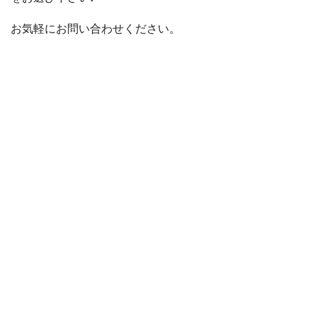
お気軽にお問い合わせください。