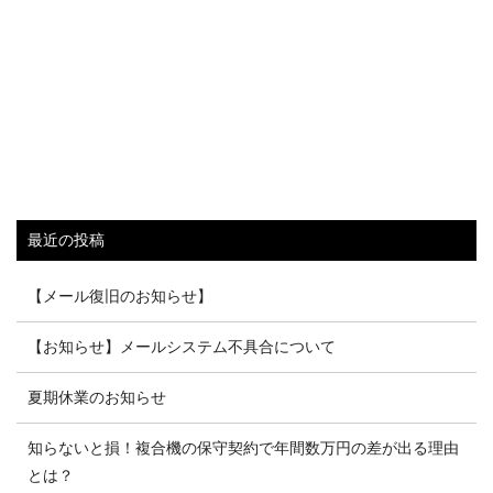
最近の投稿
【メール復旧のお知らせ】
【お知らせ】メールシステム不具合について
夏期休業のお知らせ
知らないと損！複合機の保守契約で年間数万円の差が出る理由
とは？