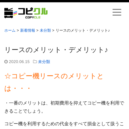
ホーム
>
新着情報
>
未分類
>
リースのメリット・デメリット♪
リースのメリット・デメリット♪
2020.06.15
未分類
☆コピー機リースのメリットと
は・・・
・一番のメリットは、初期費用を抑えてコピー機を利用で
きることでしょう。
コピー機を利用するための代金をすべて損金として扱うこ