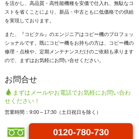
を活かし、高品質・高性能機種を安価で仕入れ、無駄なコ
ストを省くことにより、新品・中古ともに低価格での供給
を実現しております。
また、『コピクル』のエンジニアはコピー機のプロフェッ
ショナルです。既にコピー機をお持ちの方は、コピー機の
修理・点検や、定期メンテナンスだけのご依頼も承ります
ので、まずはお気軽にお問い合せください。
お問合せ
まずはメールやお電話でお気軽にお問い合わ
せください！
営業時間：9:00～17:30（土日祝日を除く）
0120-780-730