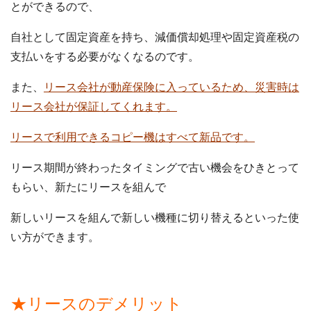
とができるので、
自社として固定資産を持ち、減価償却処理や固定資産税の
支払いをする必要がなくなるのです。
また、
リース会社が動産保険に入っているため、災害時は
リース会社が保証してくれます。
リースで利用できるコピー機はすべて新品です。
リース期間が終わったタイミングで古い機会をひきとって
もらい、新たにリースを組んで
新しいリースを組んで新しい機種に切り替えるといった使
い方ができます。
★リースのデメリット