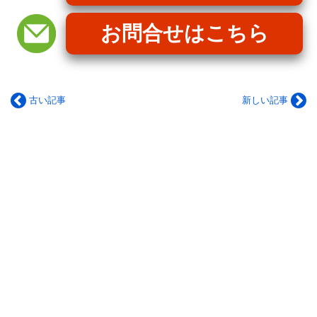
お問合せはこちら
古い記事
新しい記事