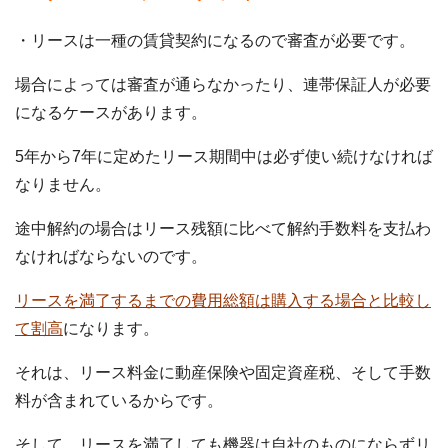
・リースは一種の賃貸契約になるので審査が必要です。
場合によっては審査が通らなかったり、連帯保証人が必要
になるケースがあります。
5年から7年に定めたリース期間中は必ず使い続けなければ
なりません。
途中解約の場合はリース残額に比べて解約手数料を支払わ
なければならないのです。
リースを満了するまでの費用総額は購入する場合と比較し
て割高
になります。
それは、リース料金に動産保険や固定資産税、そして手数
料が含まれているからです。
そして、リースを満了しても機器は自社のものにならずリ