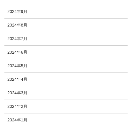
2024年9月
2024年8月
2024年7月
2024年6月
2024年5月
2024年4月
2024年3月
2024年2月
2024年1月