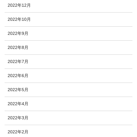
2022年12月
2022年10月
2022年9月
2022年8月
2022年7月
2022年6月
2022年5月
2022年4月
2022年3月
2022年2月