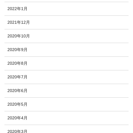
2022年1月
2021年12月
2020年10月
2020年9月
2020年8月
2020年7月
2020年6月
2020年5月
2020年4月
2020年3月