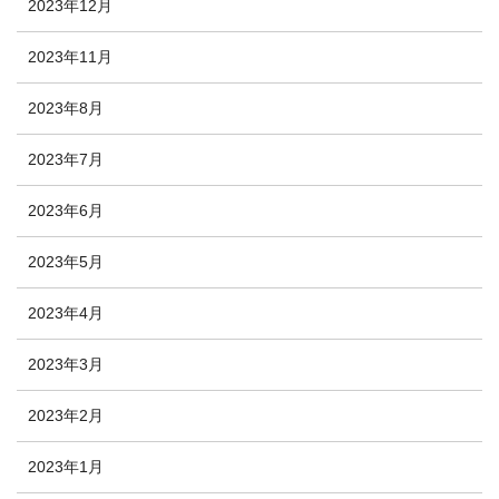
2023年12月
2023年11月
2023年8月
2023年7月
2023年6月
2023年5月
2023年4月
2023年3月
2023年2月
2023年1月