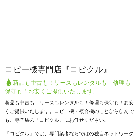
コピー機専門店『コピクル』
新品も中古も！リースもレンタルも！修理も
保守も！お安くご提供いたします。
新品も中古も！リースもレンタルも！修理も保守も！お安
くご提供いたします。コピー機・複合機のことならなんで
も、専門店の『コピクル』にお任せください。
『コピクル』では、専門業者ならではの独自ネットワーク