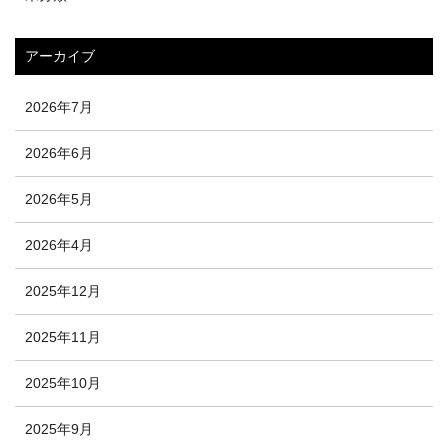
アーカイブ
2026年7月
2026年6月
2026年5月
2026年4月
2025年12月
2025年11月
2025年10月
2025年9月