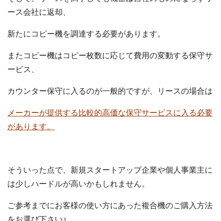
ース会社に返却、
新たにコピー機を調達する必要があります。
またコピー機はコピー枚数に応じて費用の変動する保守サ
ービス、
カウンター保守に入るのが一般的ですが、リースの場合は
メーカーが提供する比較的高価な保守サービスに入る必要
があります。
そういった点で、新規スタートアップ企業や個人事業主に
は少しハードルが高いかもしれません。
ご参考までにお客様の使い方にあった複合機のご購入方法
をお選び下さい♪