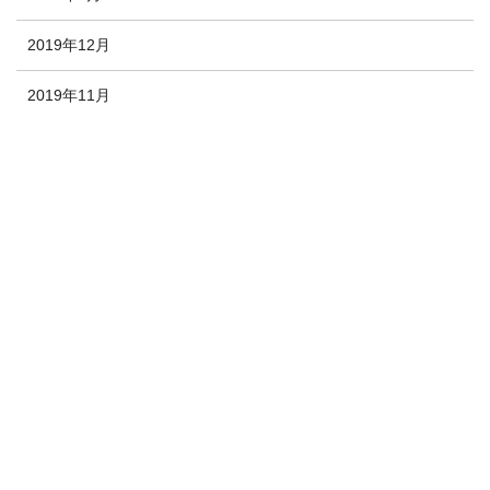
2019年12月
2019年11月
カテゴリー
カテゴリーなし