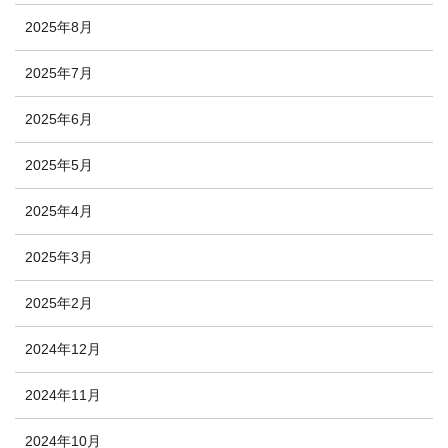
2025年8月
2025年7月
2025年6月
2025年5月
2025年4月
2025年3月
2025年2月
2024年12月
2024年11月
2024年10月