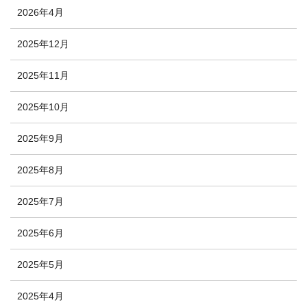
2026年4月
2025年12月
2025年11月
2025年10月
2025年9月
2025年8月
2025年7月
2025年6月
2025年5月
2025年4月