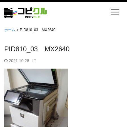
ホーム
>
PID810_03 MX2640
PID810_03 MX2640
2021.10.28