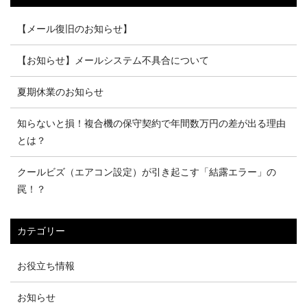
【メール復旧のお知らせ】
【お知らせ】メールシステム不具合について
夏期休業のお知らせ
知らないと損！複合機の保守契約で年間数万円の差が出る理由
とは？
クールビズ（エアコン設定）が引き起こす「結露エラー」の
罠！？
カテゴリー
お役立ち情報
お知らせ