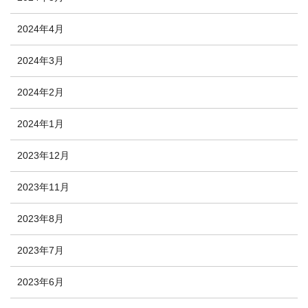
2024年4月
2024年3月
2024年2月
2024年1月
2023年12月
2023年11月
2023年8月
2023年7月
2023年6月