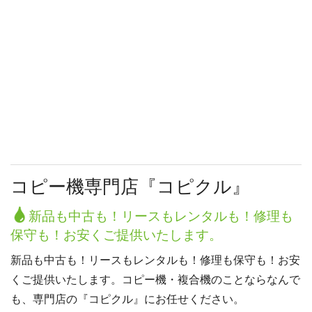
コピー機専門店『コピクル』
新品も中古も！リースもレンタルも！修理も
保守も！お安くご提供いたします。
新品も中古も！リースもレンタルも！修理も保守も！お安
くご提供いたします。コピー機・複合機のことならなんで
も、専門店の『コピクル』にお任せください。