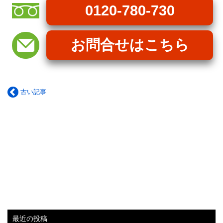
0120-780-730
お問合せはこちら
古い記事
最近の投稿