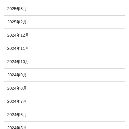
2025年3月
2025年2月
2024年12月
2024年11月
2024年10月
2024年9月
2024年8月
2024年7月
2024年6月
2024年5月