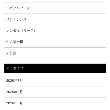
コピクルブログ
メンテナンス
レンタル（リース）
中古複合機
未分類
アーカイブ
2026年7月
2026年6月
2026年5月