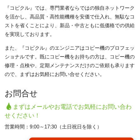
『コピクル』では、専門業者ならではの独自ネットワーク
を活かし、高品質・高性能機種を安価で仕入れ、無駄なコ
ストを省くことにより、新品・中古ともに低価格での供給
を実現しております。
また、『コピクル』のエンジニアはコピー機のプロフェッ
ショナルです。既にコピー機をお持ちの方は、コピー機の
修理・点検や、定期メンテナンスだけのご依頼も承ります
ので、まずはお気軽にお問い合せください。
お問合せ
まずはメールやお電話でお気軽にお問い合わ
せください！
営業時間：9:00～17:30（土日祝日を除く）