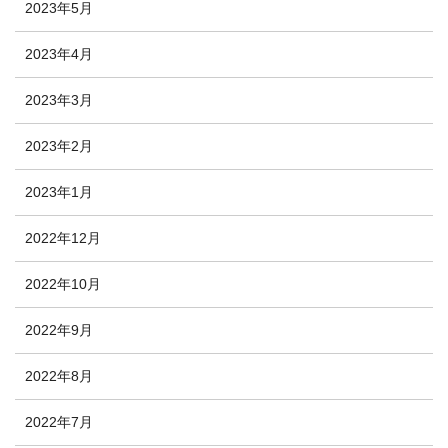
2023年5月
2023年4月
2023年3月
2023年2月
2023年1月
2022年12月
2022年10月
2022年9月
2022年8月
2022年7月