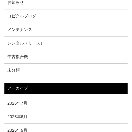
お知らせ
コピクルブログ
メンテナンス
レンタル（リース）
中古複合機
未分類
アーカイブ
2026年7月
2026年6月
2026年5月