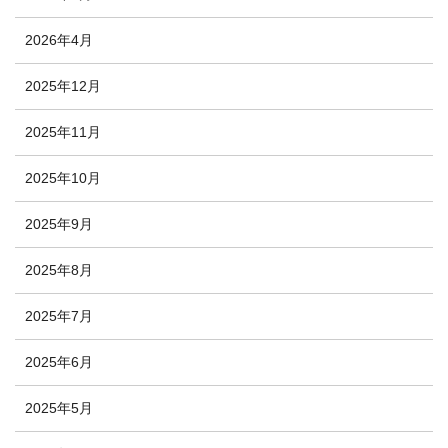
2026年4月
2025年12月
2025年11月
2025年10月
2025年9月
2025年8月
2025年7月
2025年6月
2025年5月