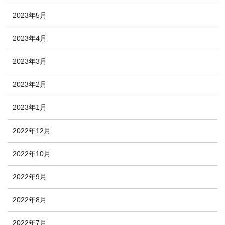
2023年5月
2023年4月
2023年3月
2023年2月
2023年1月
2022年12月
2022年10月
2022年9月
2022年8月
2022年7月