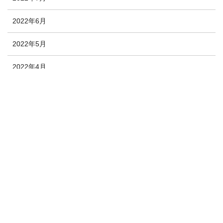
2022年6月
2022年5月
2022年4月
2022年3月
2022年2月
2022年1月
2021年12月
2020年10月
2020年9月