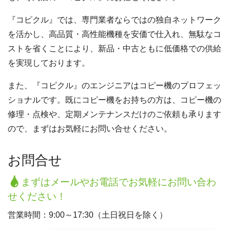
『コピクル』では、専門業者ならではの独自ネットワーク
を活かし、高品質・高性能機種を安価で仕入れ、無駄なコ
ストを省くことにより、新品・中古ともに低価格での供給
を実現しております。
また、『コピクル』のエンジニアはコピー機のプロフェッ
ショナルです。既にコピー機をお持ちの方は、コピー機の
修理・点検や、定期メンテナンスだけのご依頼も承ります
ので、まずはお気軽にお問い合せください。
お問合せ
まずはメールやお電話でお気軽にお問い合わ
せください！
営業時間：9:00～17:30（土日祝日を除く）