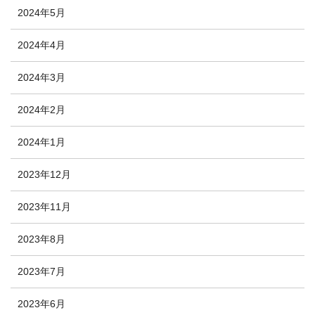
2024年5月
2024年4月
2024年3月
2024年2月
2024年1月
2023年12月
2023年11月
2023年8月
2023年7月
2023年6月