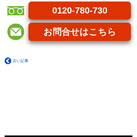
0120-780-730
お問合せはこちら
古い記事