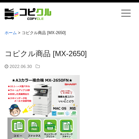
ホーム
>
コピクル商品 [MX-2650]
コピクル商品 [MX-2650]
2022.06.30