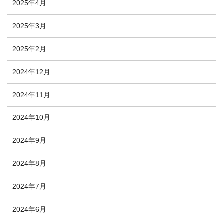
2025年4月
2025年3月
2025年2月
2024年12月
2024年11月
2024年10月
2024年9月
2024年8月
2024年7月
2024年6月