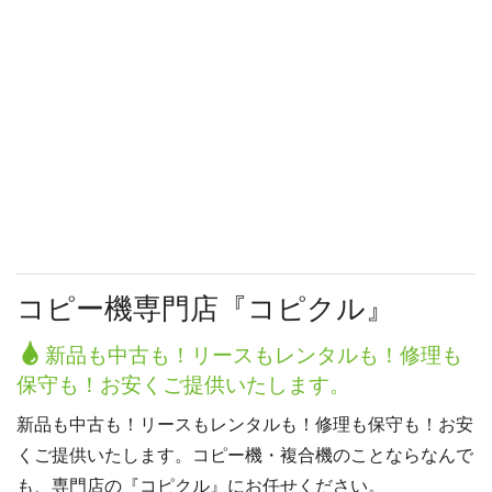
コピー機専門店『コピクル』
新品も中古も！リースもレンタルも！修理も
保守も！お安くご提供いたします。
新品も中古も！リースもレンタルも！修理も保守も！お安
くご提供いたします。コピー機・複合機のことならなんで
も、専門店の『コピクル』にお任せください。