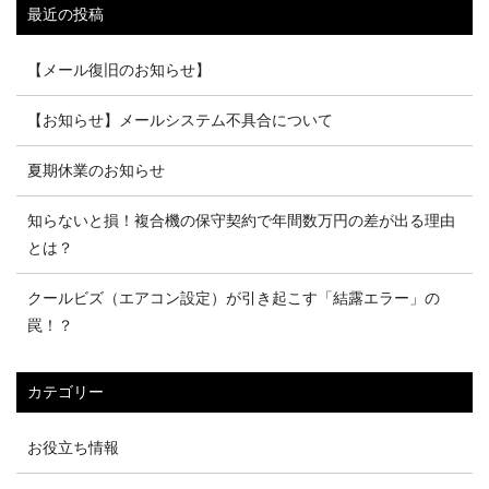
最近の投稿
【メール復旧のお知らせ】
【お知らせ】メールシステム不具合について
夏期休業のお知らせ
知らないと損！複合機の保守契約で年間数万円の差が出る理由
とは？
クールビズ（エアコン設定）が引き起こす「結露エラー」の
罠！？
カテゴリー
お役立ち情報