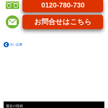
0120-780-730
お問合せはこちら
古い記事
最近の投稿