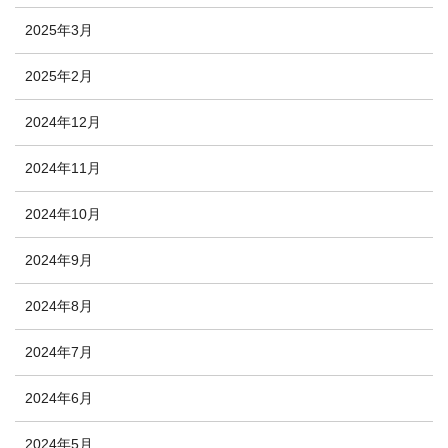
2025年3月
2025年2月
2024年12月
2024年11月
2024年10月
2024年9月
2024年8月
2024年7月
2024年6月
2024年5月