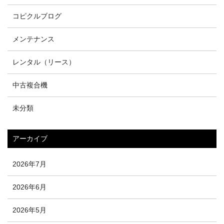
コピクルブログ
メンテナンス
レンタル（リース）
中古複合機
未分類
アーカイブ
2026年7月
2026年6月
2026年5月