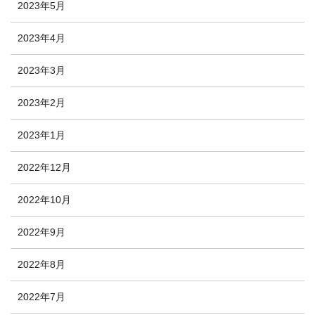
2023年5月
2023年4月
2023年3月
2023年2月
2023年1月
2022年12月
2022年10月
2022年9月
2022年8月
2022年7月