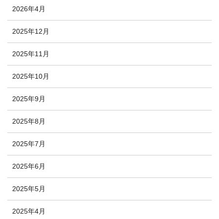
2026年4月
2025年12月
2025年11月
2025年10月
2025年9月
2025年8月
2025年7月
2025年6月
2025年5月
2025年4月