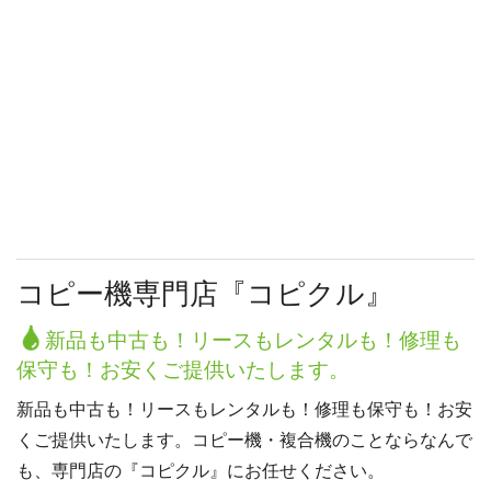
コピー機専門店『コピクル』
新品も中古も！リースもレンタルも！修理も
保守も！お安くご提供いたします。
新品も中古も！リースもレンタルも！修理も保守も！お安
くご提供いたします。コピー機・複合機のことならなんで
も、専門店の『コピクル』にお任せください。