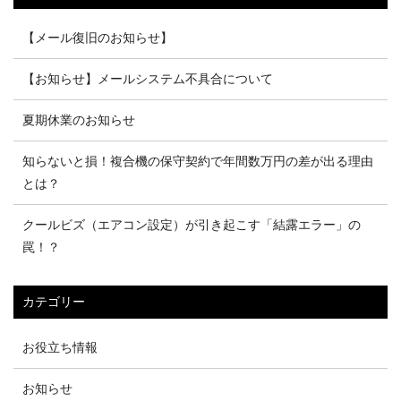
【メール復旧のお知らせ】
【お知らせ】メールシステム不具合について
夏期休業のお知らせ
知らないと損！複合機の保守契約で年間数万円の差が出る理由
とは？
クールビズ（エアコン設定）が引き起こす「結露エラー」の
罠！？
カテゴリー
お役立ち情報
お知らせ