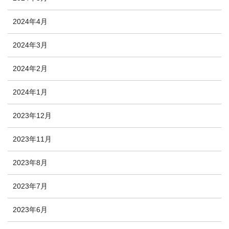
2024年4月
2024年3月
2024年2月
2024年1月
2023年12月
2023年11月
2023年8月
2023年7月
2023年6月