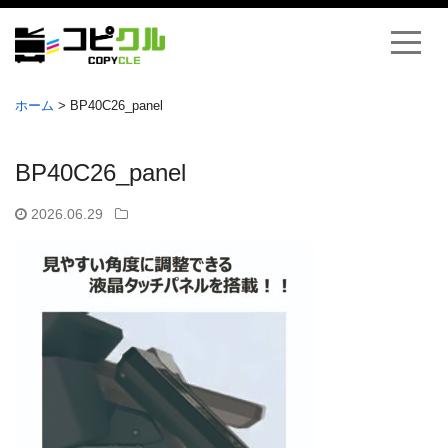
ホーム
>
BP40C26_panel
BP40C26_panel
2026.06.29