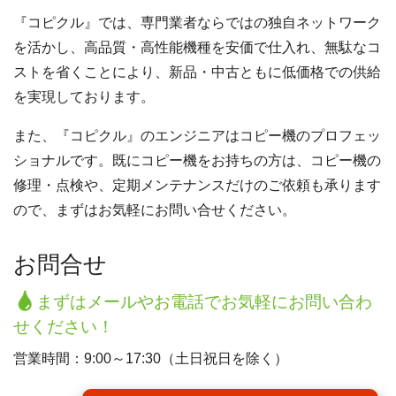
『コピクル』では、専門業者ならではの独自ネットワーク
を活かし、高品質・高性能機種を安価で仕入れ、無駄なコ
ストを省くことにより、新品・中古ともに低価格での供給
を実現しております。
また、『コピクル』のエンジニアはコピー機のプロフェッ
ショナルです。既にコピー機をお持ちの方は、コピー機の
修理・点検や、定期メンテナンスだけのご依頼も承ります
ので、まずはお気軽にお問い合せください。
お問合せ
まずはメールやお電話でお気軽にお問い合わ
せください！
営業時間：9:00～17:30（土日祝日を除く）