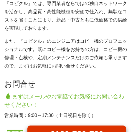
『コピクル』では、専門業者ならではの独自ネットワーク
を活かし、高品質・高性能機種を安価で仕入れ、無駄なコ
ストを省くことにより、新品・中古ともに低価格での供給
を実現しております。
また、『コピクル』のエンジニアはコピー機のプロフェッ
ショナルです。既にコピー機をお持ちの方は、コピー機の
修理・点検や、定期メンテナンスだけのご依頼も承ります
ので、まずはお気軽にお問い合せください。
お問合せ
まずはメールやお電話でお気軽にお問い合わ
せください！
営業時間：9:00～17:30（土日祝日を除く）