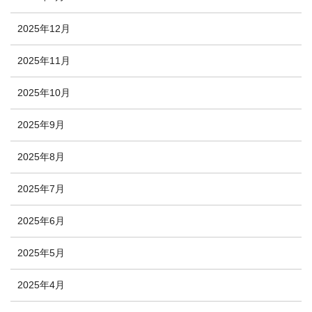
2025年12月
2025年11月
2025年10月
2025年9月
2025年8月
2025年7月
2025年6月
2025年5月
2025年4月