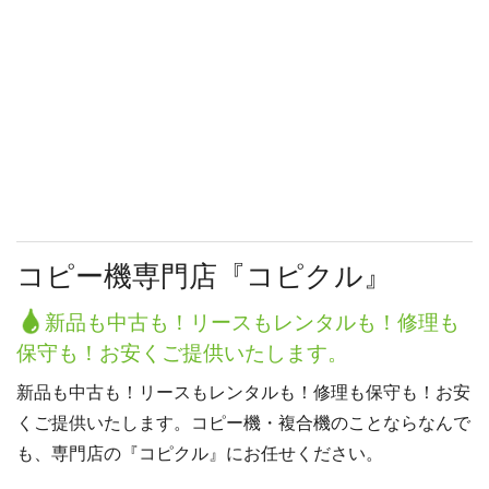
コピー機専門店『コピクル』
新品も中古も！リースもレンタルも！修理も
保守も！お安くご提供いたします。
新品も中古も！リースもレンタルも！修理も保守も！お安
くご提供いたします。コピー機・複合機のことならなんで
も、専門店の『コピクル』にお任せください。