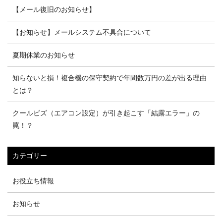
【メール復旧のお知らせ】
【お知らせ】メールシステム不具合について
夏期休業のお知らせ
知らないと損！複合機の保守契約で年間数万円の差が出る理由
とは？
クールビズ（エアコン設定）が引き起こす「結露エラー」の
罠！？
カテゴリー
お役立ち情報
お知らせ