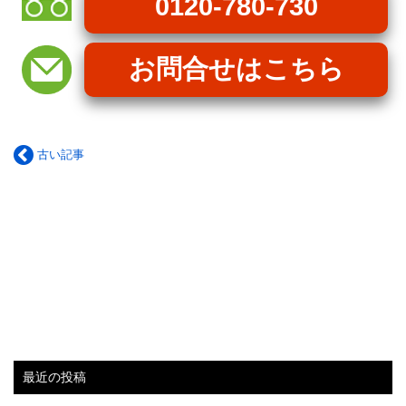
0120-780-730
お問合せはこちら
古い記事
最近の投稿