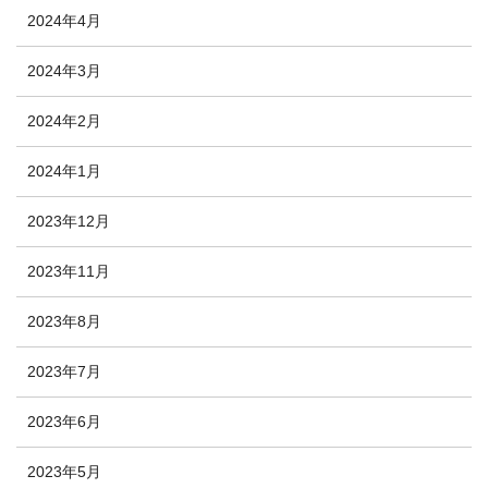
2024年4月
2024年3月
2024年2月
2024年1月
2023年12月
2023年11月
2023年8月
2023年7月
2023年6月
2023年5月