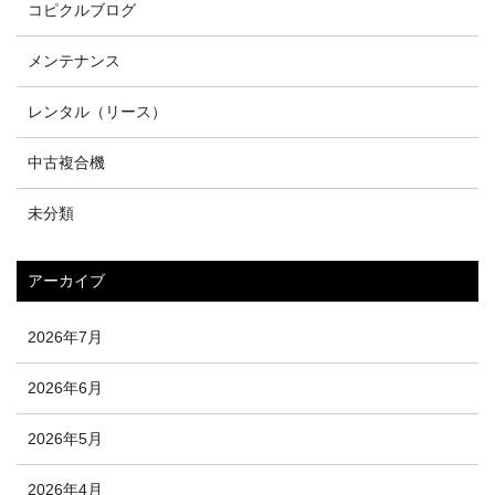
コピクルブログ
メンテナンス
レンタル（リース）
中古複合機
未分類
アーカイブ
2026年7月
2026年6月
2026年5月
2026年4月