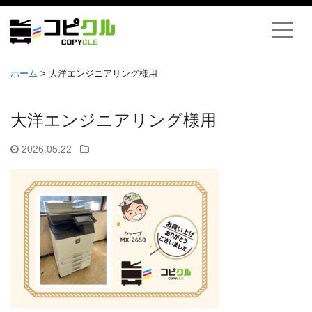
ホーム
>
大洋エンジニアリング様用
大洋エンジニアリング様用
2026.05.22