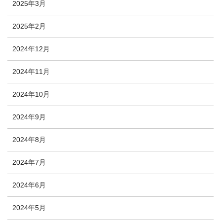
2025年3月
2025年2月
2024年12月
2024年11月
2024年10月
2024年9月
2024年8月
2024年7月
2024年6月
2024年5月