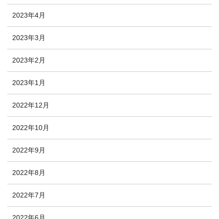
2023年4月
2023年3月
2023年2月
2023年1月
2022年12月
2022年10月
2022年9月
2022年8月
2022年7月
2022年6月