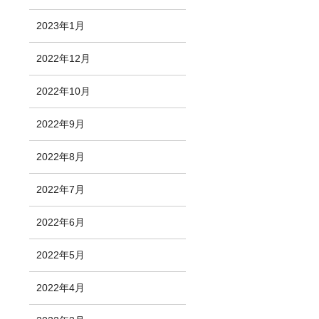
2023年1月
2022年12月
2022年10月
2022年9月
2022年8月
2022年7月
2022年6月
2022年5月
2022年4月