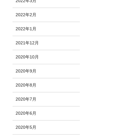
2022年3月
2022年2月
2022年1月
2021年12月
2020年10月
2020年9月
2020年8月
2020年7月
2020年6月
2020年5月