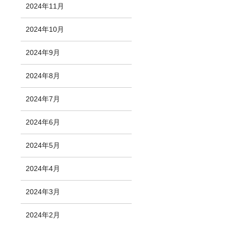
2024年11月
2024年10月
2024年9月
2024年8月
2024年7月
2024年6月
2024年5月
2024年4月
2024年3月
2024年2月