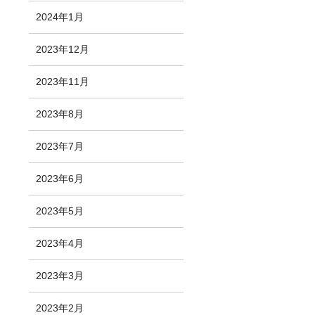
2024年1月
2023年12月
2023年11月
2023年8月
2023年7月
2023年6月
2023年5月
2023年4月
2023年3月
2023年2月