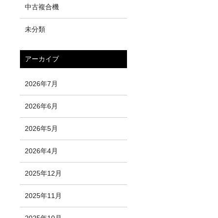
中古複合機
未分類
アーカイブ
2026年7月
2026年6月
2026年5月
2026年4月
2025年12月
2025年11月