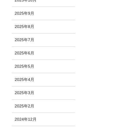
2025年10月
2025年9月
2025年8月
2025年7月
2025年6月
2025年5月
2025年4月
2025年3月
2025年2月
2024年12月