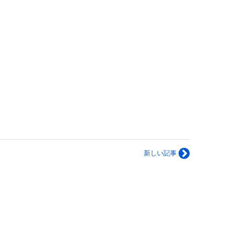
新しい記事