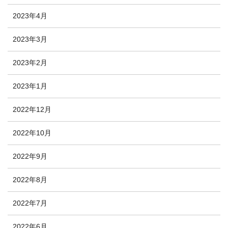
2023年4月
2023年3月
2023年2月
2023年1月
2022年12月
2022年10月
2022年9月
2022年8月
2022年7月
2022年6月