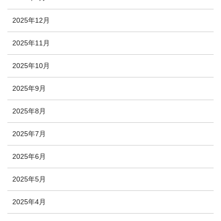
2025年12月
2025年11月
2025年10月
2025年9月
2025年8月
2025年7月
2025年6月
2025年5月
2025年4月