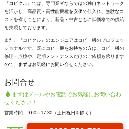
『コピクル』では、専門業者ならではの独自ネットワーク
を活かし、高品質・高性能機種を安価で仕入れ、無駄なコ
ストを省くことにより、新品・中古ともに低価格での供給
を実現しております。
また、『コピクル』のエンジニアはコピー機のプロフェッ
ショナルです。既にコピー機をお持ちの方は、コピー機の
修理・点検や、定期メンテナンスだけのご依頼も承ります
ので、まずはお気軽にお問い合せください。
お問合せ
まずはメールやお電話でお気軽にお問い合わ
せください！
営業時間：9:00～17:30（土日祝日を除く）