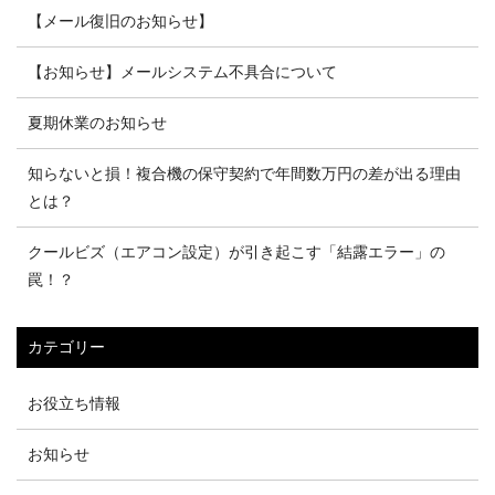
【メール復旧のお知らせ】
【お知らせ】メールシステム不具合について
夏期休業のお知らせ
知らないと損！複合機の保守契約で年間数万円の差が出る理由
とは？
クールビズ（エアコン設定）が引き起こす「結露エラー」の
罠！？
カテゴリー
お役立ち情報
お知らせ