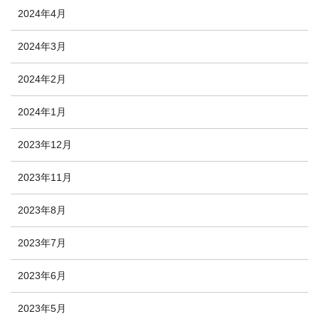
2024年4月
2024年3月
2024年2月
2024年1月
2023年12月
2023年11月
2023年8月
2023年7月
2023年6月
2023年5月