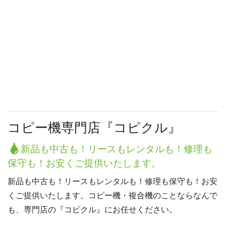
コピー機専門店『コピクル』
新品も中古も！リースもレンタルも！修理も
保守も！お安くご提供いたします。
新品も中古も！リースもレンタルも！修理も保守も！お安
くご提供いたします。コピー機・複合機のことならなんで
も、専門店の『コピクル』にお任せください。