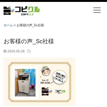
ホーム
>
お客様の声_Sc社様
お客様の声_Sc社様
2024.05.28