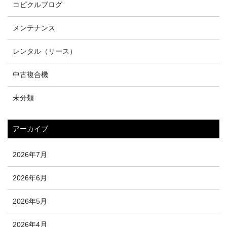
コピクルブログ
メンテナンス
レンタル（リース）
中古複合機
未分類
アーカイブ
2026年7月
2026年6月
2026年5月
2026年4月