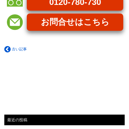
0120-780-730
お問合せはこちら
古い記事
最近の投稿