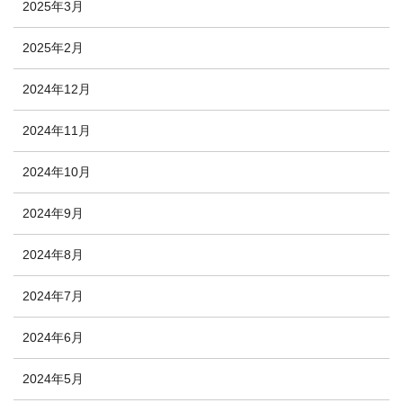
2025年3月
2025年2月
2024年12月
2024年11月
2024年10月
2024年9月
2024年8月
2024年7月
2024年6月
2024年5月