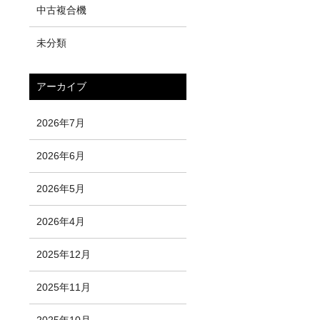
中古複合機
未分類
アーカイブ
2026年7月
2026年6月
2026年5月
2026年4月
2025年12月
2025年11月