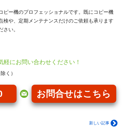
コピー機のプロフェッショナルです。既にコピー機
点検や、定期メンテナンスだけのご依頼も承ります
ださい。
気軽にお問い合わせください！
を除く）
0
お問合せはこちら
新しい記事