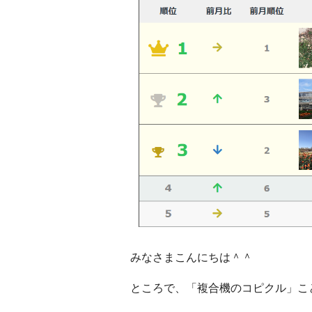
みなさまこんにちは＾＾
ところで、「複合機のコピクル」こ