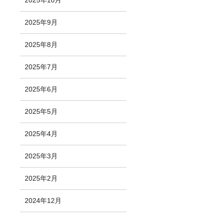
2025年10月
2025年9月
2025年8月
2025年7月
2025年6月
2025年5月
2025年4月
2025年3月
2025年2月
2024年12月