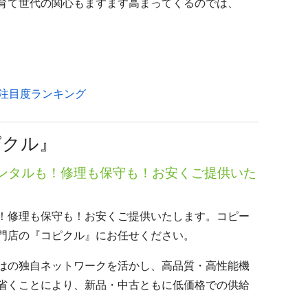
育て世代の関心もますます高まってくるのでは、
域注目度ランキング
ピクル』
ンタルも！修理も保守も！お安くご提供いた
！修理も保守も！お安くご提供いたします。コピー
門店の『コピクル』にお任せください。
はの独自ネットワークを活かし、高品質・高性能機
省くことにより、新品・中古ともに低価格での供給