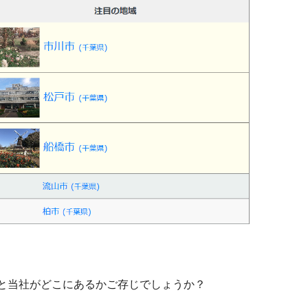
と当社がどこにあるかご存じでしょうか？