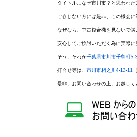
タイトル…なぜ市川市？と思われた
ご存じない方には是非、この機会に
なぜなら、中古複合機を見ないで購
安心してご検討いただく為に実際に
そう、それが
千葉県市川市千鳥町5-
打合せ等は、
市川市相之川4-13-11
是非、お問い合わせの上、お越しく