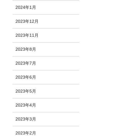
2024年1月
2023年12月
2023年11月
2023年8月
2023年7月
2023年6月
2023年5月
2023年4月
2023年3月
2023年2月