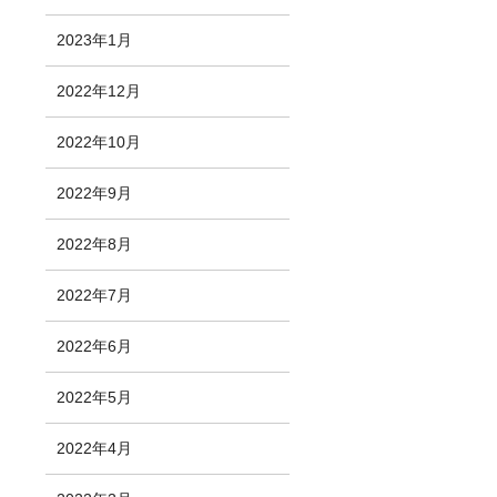
2023年1月
2022年12月
2022年10月
2022年9月
2022年8月
2022年7月
2022年6月
2022年5月
2022年4月