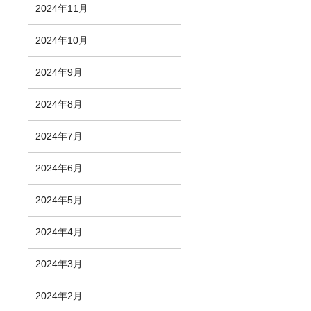
2024年11月
2024年10月
2024年9月
2024年8月
2024年7月
2024年6月
2024年5月
2024年4月
2024年3月
2024年2月