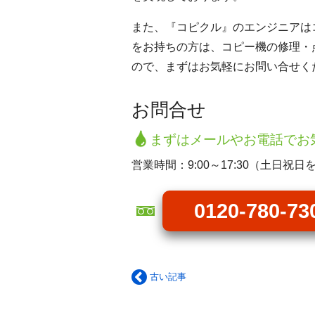
また、『コピクル』のエンジニアは
をお持ちの方は、コピー機の修理・
ので、まずはお気軽にお問い合せく
お問合せ
まずはメールやお電話でお
営業時間：9:00～17:30（土日祝日
0120-780-73
古い記事