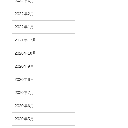
2022年3月
2022年2月
2022年1月
2021年12月
2020年10月
2020年9月
2020年8月
2020年7月
2020年6月
2020年5月