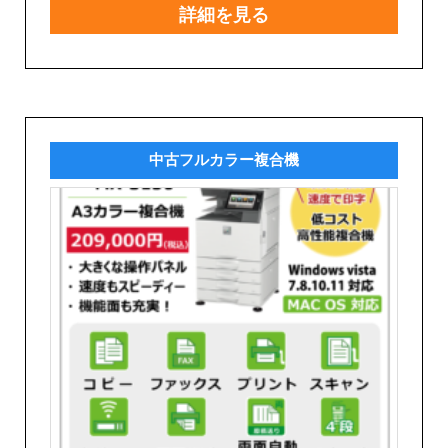
詳細を見る
中古フルカラー複合機