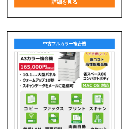
詳細を見る
中古フルカラー複合機