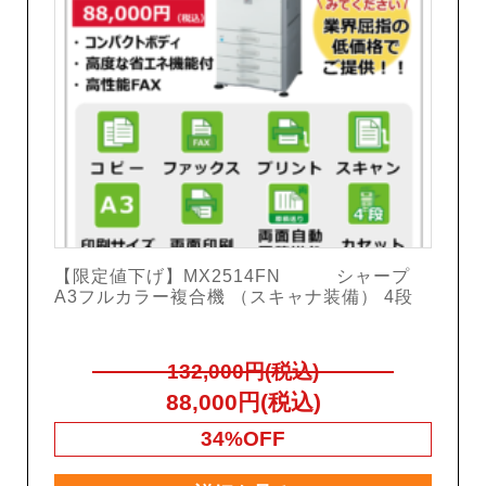
【限定値下げ】MX2514FN シャープ
A3フルカラー複合機 （スキャナ装備） 4段
132,000円(税込)
88,000円(税込)
34%OFF