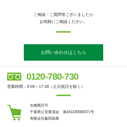
ご相談・ご質問等ございましたら
お気軽にご相談ください。
お問い合わせはこちら
0120-780-730
営業時間：9:00～17:30（土日祝日を除く）
古物商許可
千葉県公安委員会 第441430000371号
有限会社飯田紙業